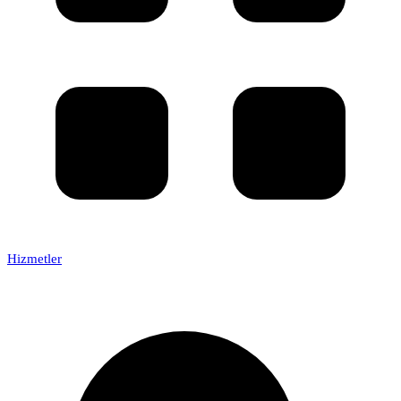
Hizmetler