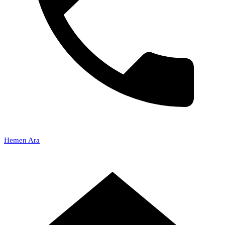
Hemen Ara