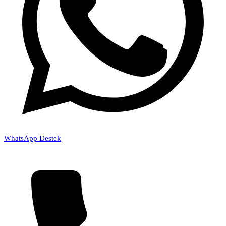
WhatsApp Destek