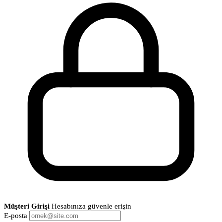
Müşteri Girişi
Hesabınıza güvenle erişin
E-posta