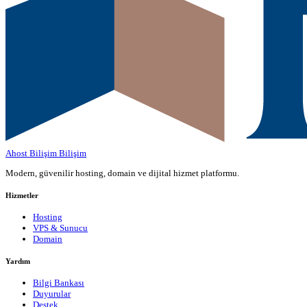
Ahost Bilişim
Bilişim
Modern, güvenilir hosting, domain ve dijital hizmet platformu.
Hizmetler
Hosting
VPS & Sunucu
Domain
Yardım
Bilgi Bankası
Duyurular
Destek