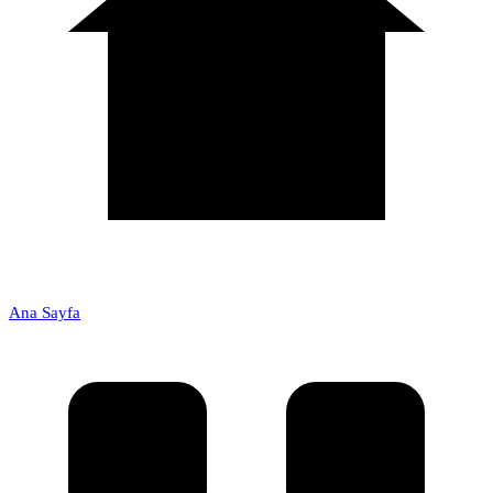
Ana Sayfa