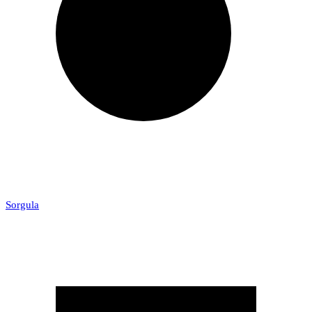
Sorgula