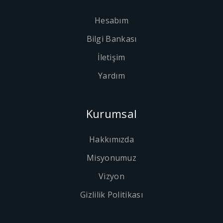
Hesabım
Bilgi Bankası
İletişim
Yardım
Kurumsal
Hakkımızda
Misyonumuz
Vizyon
Gizlilik Politikası