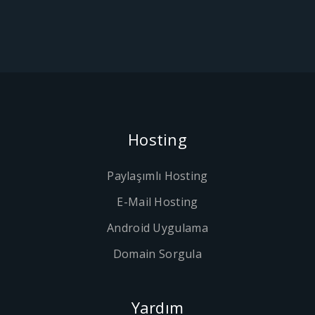
Hosting
Paylaşımlı Hosting
E-Mail Hosting
Android Uygulama
Domain Sorgula
Yardım