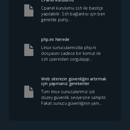
Cpanel kurulumu ssh ile basitçe
yapılabilir. Ssh bağlantısı için ben
genelde putty...
php.ini Nerede
Linux sunucularınızda php.ni
dosyasını sadece bir komut ile
ssh üzerinden sorgulayıp...
Web sitenizin güvenliğini artırmak
için yapmanız gerekenler
Tüm linux sunucularımız üst
düzey güvenlik seviyesine sahiptir.
Fakat sunucu güvenliğinin yanı...