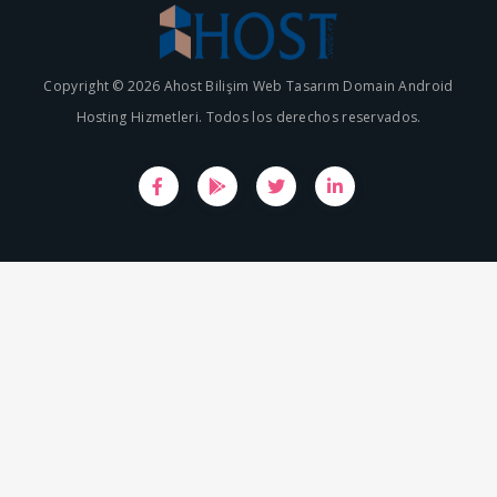
Copyright © 2026 Ahost Bilişim Web Tasarım Domain Android
Hosting Hizmetleri. Todos los derechos reservados.