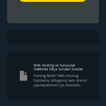
Web Hosting ve Sunucular
Hakkında Sıkça Sorulan Sorular
Hosting Nedir? Web Hosting,
hazırlamış olduğunuz web sitesini
yayınlayabilmek için internete...