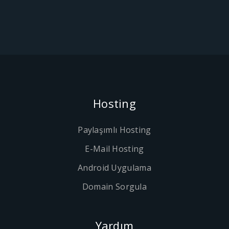
Hosting
Paylaşımlı Hosting
E-Mail Hosting
Android Uygulama
Domain Sorgula
Yardım