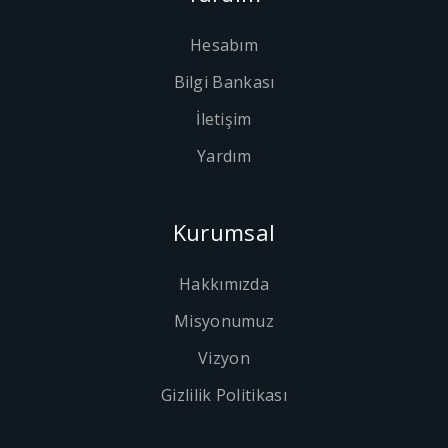
Hesabım
Bilgi Bankası
İletişim
Yardım
Kurumsal
Hakkımızda
Misyonumuz
Vizyon
Gizlilik Politikası