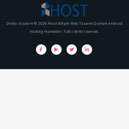
Diritto d'autore © 2026 Ahost Bilişim Web Tasarım Domain Android
Hosting Hizmetleri. Tutti i diritti riservati.