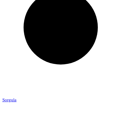
Sorgula