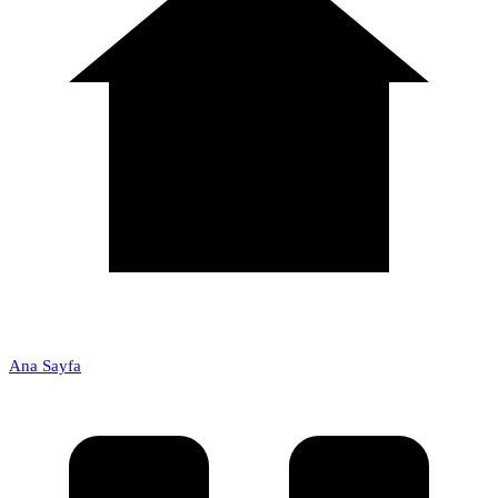
Ana Sayfa