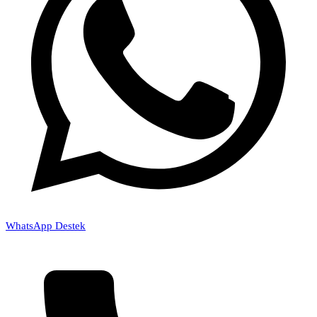
WhatsApp Destek