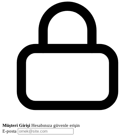
Müşteri Girişi
Hesabınıza güvenle erişin
E-posta