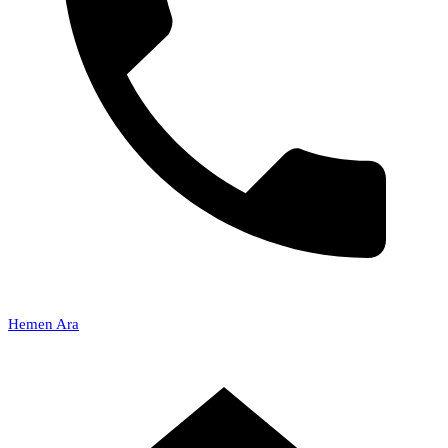
Hemen Ara