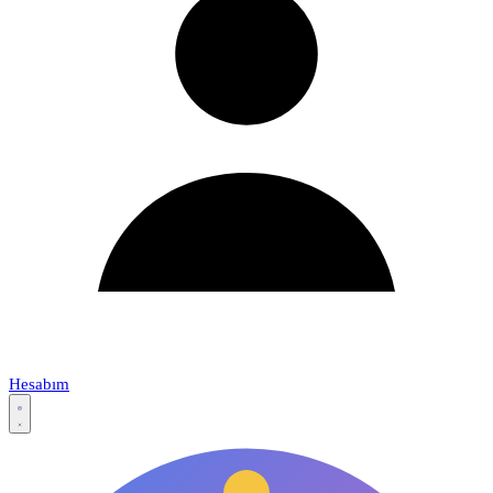
Hesabım