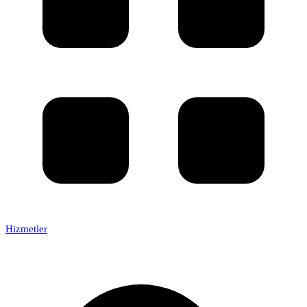
Hizmetler