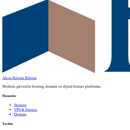
Ahost Bilişim
Bilişim
Modern, güvenilir hosting, domain ve dijital hizmet platformu.
Hizmetler
Hosting
VPS & Sunucu
Domain
Yardım