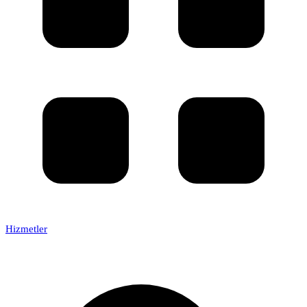
Hizmetler