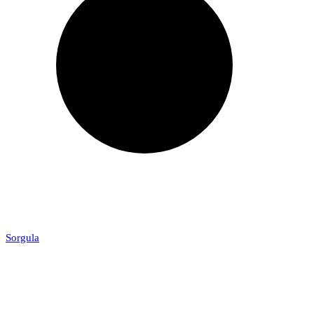
Sorgula