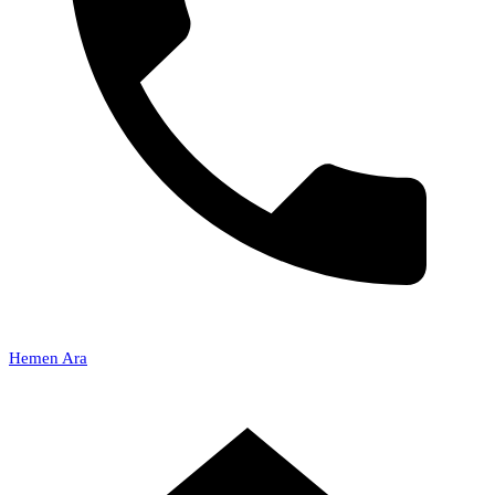
Hemen Ara