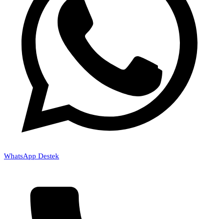
WhatsApp Destek