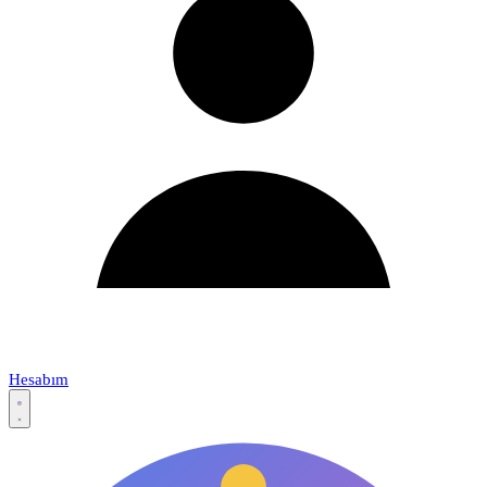
Hesabım