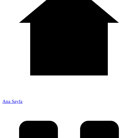
Ana Sayfa