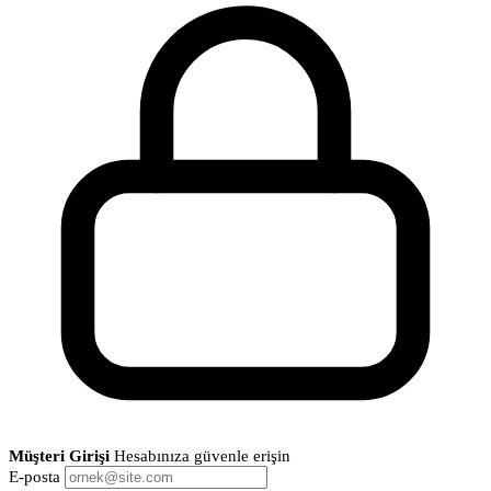
Müşteri Girişi
Hesabınıza güvenle erişin
E-posta