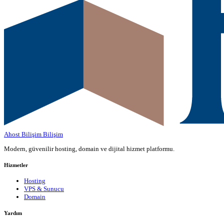
Ahost Bilişim
Bilişim
Modern, güvenilir hosting, domain ve dijital hizmet platformu.
Hizmetler
Hosting
VPS & Sunucu
Domain
Yardım