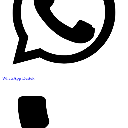
WhatsApp Destek