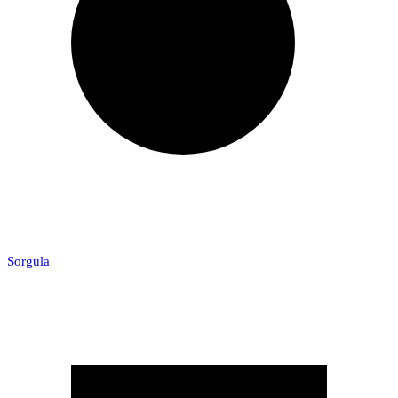
Sorgula