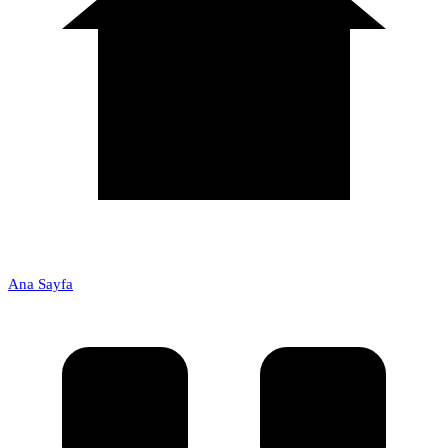
Ana Sayfa