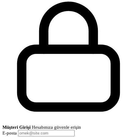
Müşteri Girişi
Hesabınıza güvenle erişin
E-posta