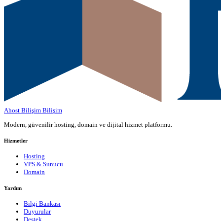
Ahost Bilişim
Bilişim
Modern, güvenilir hosting, domain ve dijital hizmet platformu.
Hizmetler
Hosting
VPS & Sunucu
Domain
Yardım
Bilgi Bankası
Duyurular
Destek