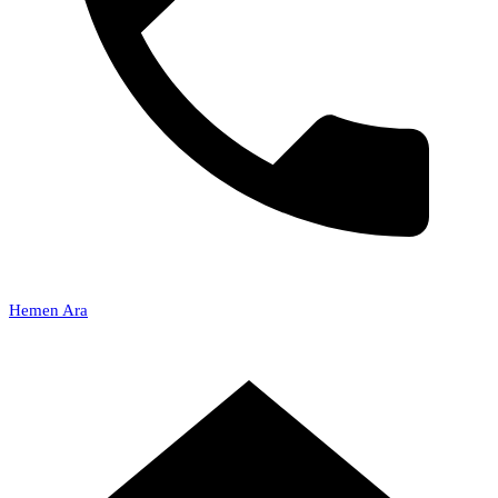
Hemen Ara