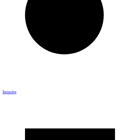
Inquire