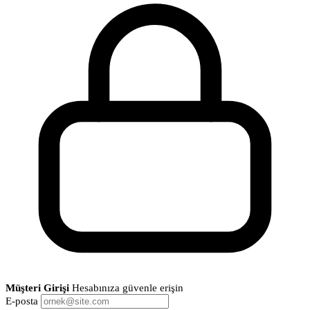
Müşteri Girişi
Hesabınıza güvenle erişin
E-posta