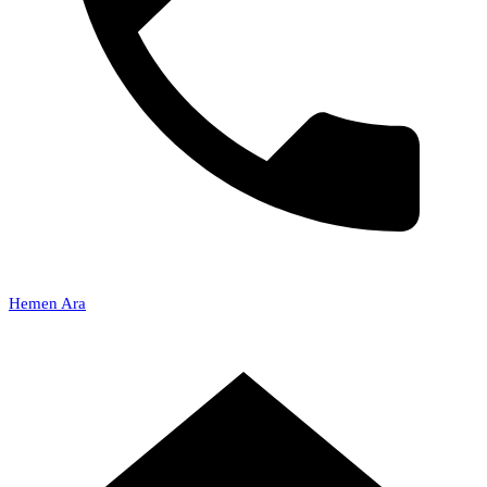
Hemen Ara