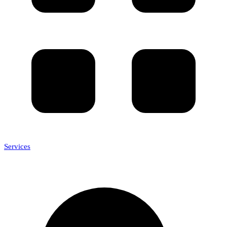
Services