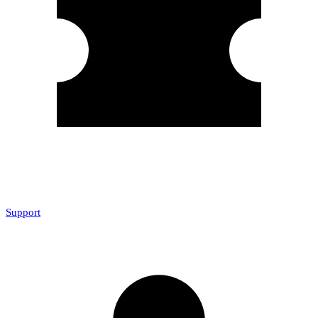
Support