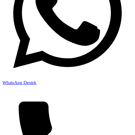
WhatsApp Destek