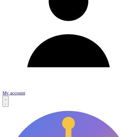
My account