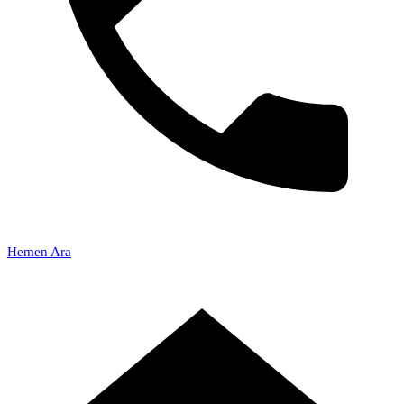
Hemen Ara