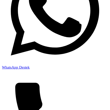
WhatsApp Destek