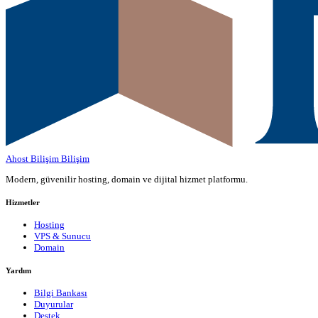
Ahost Bilişim
Bilişim
Modern, güvenilir hosting, domain ve dijital hizmet platformu.
Hizmetler
Hosting
VPS & Sunucu
Domain
Yardım
Bilgi Bankası
Duyurular
Destek