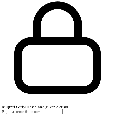
Müşteri Girişi
Hesabınıza güvenle erişin
E-posta