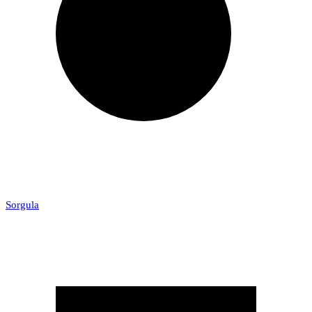
Sorgula