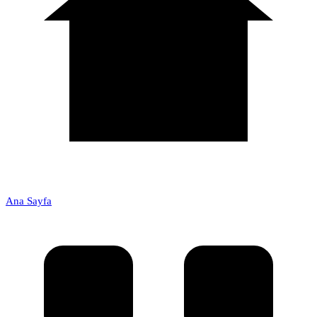
Ana Sayfa