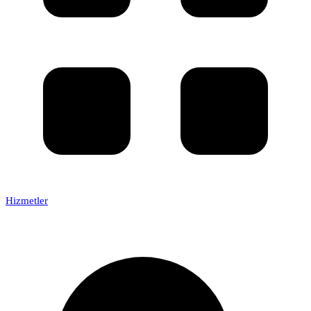
Hizmetler