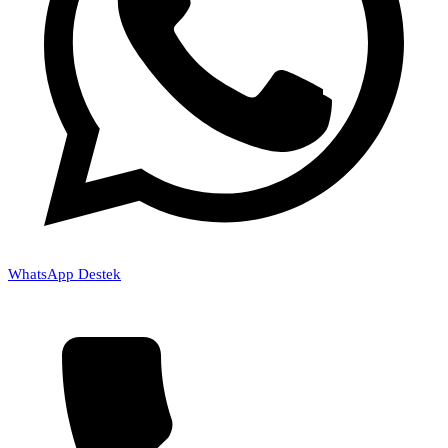
WhatsApp Destek