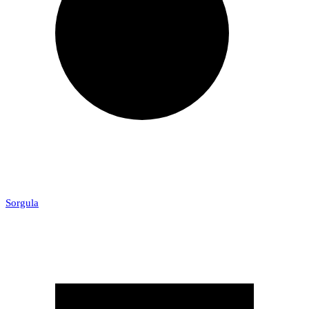
Sorgula