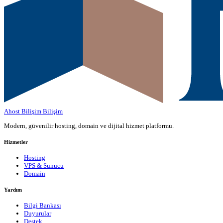
Ahost Bilişim
Bilişim
Modern, güvenilir hosting, domain ve dijital hizmet platformu.
Hizmetler
Hosting
VPS & Sunucu
Domain
Yardım
Bilgi Bankası
Duyurular
Destek