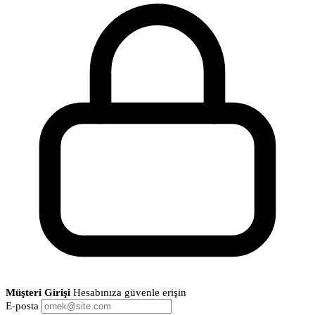
Müşteri Girişi
Hesabınıza güvenle erişin
E-posta