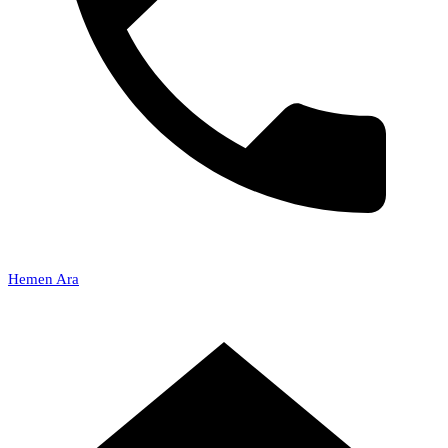
Hemen Ara