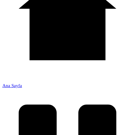
Ana Sayfa