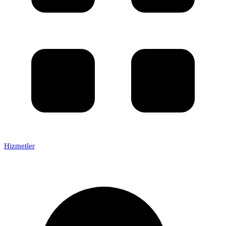
Hizmetler