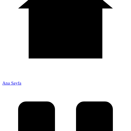
Ana Sayfa