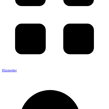
Hizmetler