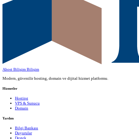
Ahost Bilişim
Bilişim
Modern, güvenilir hosting, domain ve dijital hizmet platformu.
Hizmetler
Hosting
VPS & Sunucu
Domain
Yardım
Bilgi Bankası
Duyurular
Destek