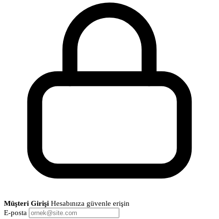
Müşteri Girişi
Hesabınıza güvenle erişin
E-posta