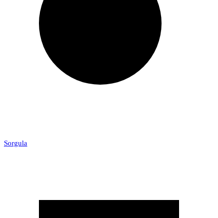
Sorgula