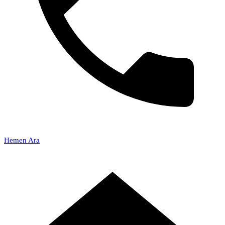
Hemen Ara