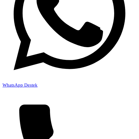
WhatsApp Destek