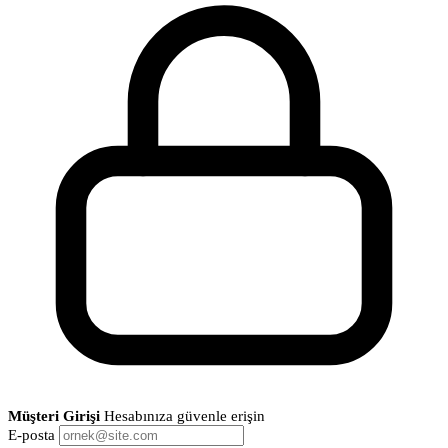
Müşteri Girişi
Hesabınıza güvenle erişin
E-posta