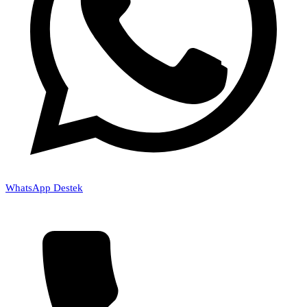
WhatsApp Destek