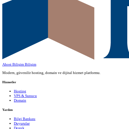
Ahost Bilişim
Bilişim
Modern, güvenilir hosting, domain ve dijital hizmet platformu.
Hizmetler
Hosting
VPS & Sunucu
Domain
Yardım
Bilgi Bankası
Duyurular
Destek