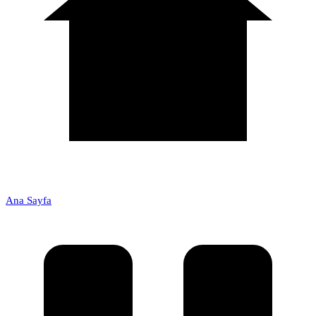
Ana Sayfa