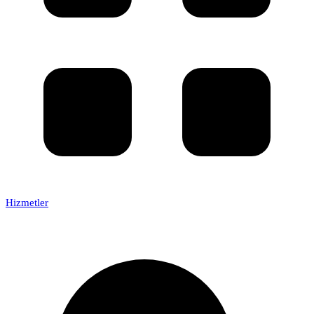
Hizmetler