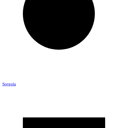
Sorgula