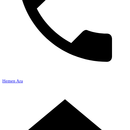
Hemen Ara