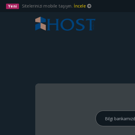
Sitelerinizi mobile taşıyın.
İncele
Yeni