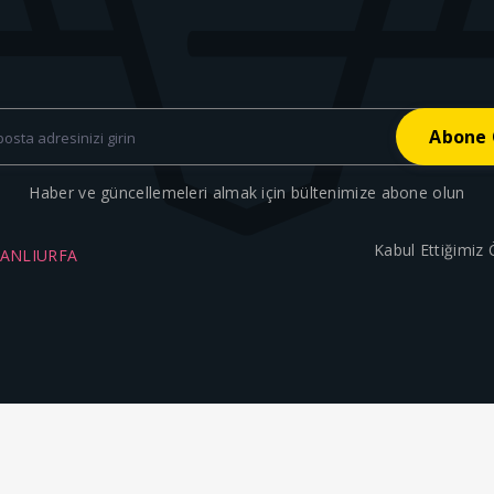
Haber ve güncellemeleri almak için bültenimize abone olun
Kabul Ettiğimiz
ŞANLIURFA