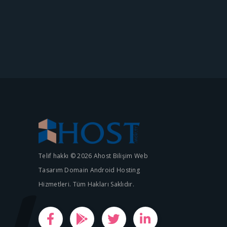
Telif hakkı © 2026 Ahost Bilişim Web
Tasarım Domain Android Hosting
Hizmetleri. Tüm Hakları Saklıdır.