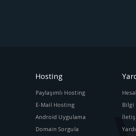
Hosting
Yar
Paylaşımlı Hosting
Hesa
E-Mail Hosting
Bilgi
Android Uygulama
İleti
Domain Sorgula
Yard