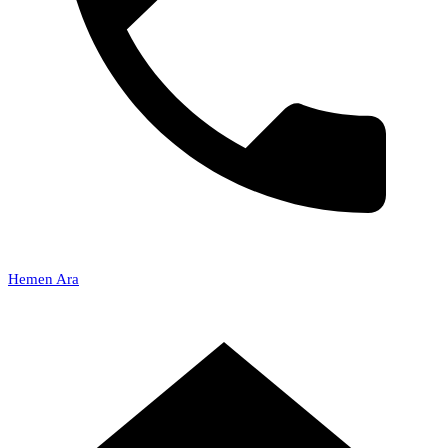
Hemen Ara