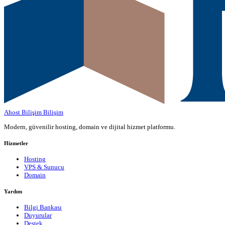
Ahost Bilişim
Bilişim
Modern, güvenilir hosting, domain ve dijital hizmet platformu.
Hizmetler
Hosting
VPS & Sunucu
Domain
Yardım
Bilgi Bankası
Duyurular
Destek