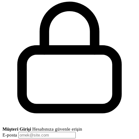
Müşteri Girişi
Hesabınıza güvenle erişin
E-posta