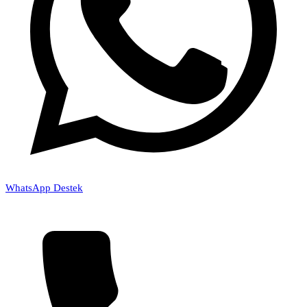
WhatsApp Destek