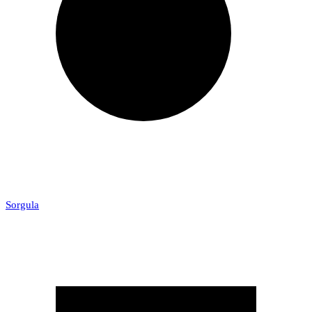
Sorgula