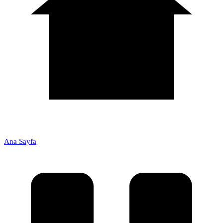
Ana Sayfa