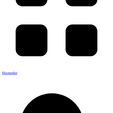
Hizmetler