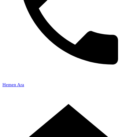
Hemen Ara