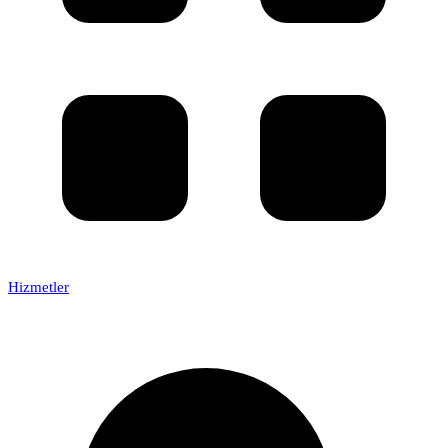
Hizmetler