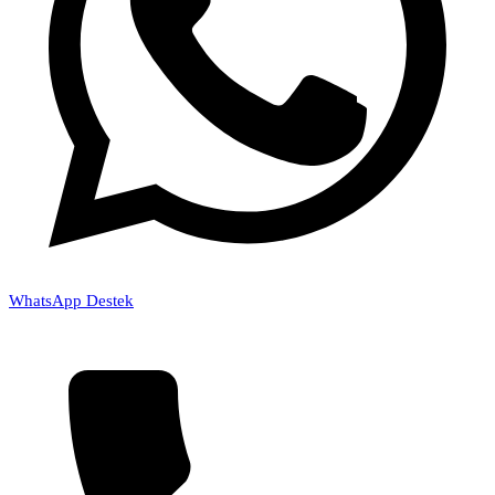
WhatsApp Destek