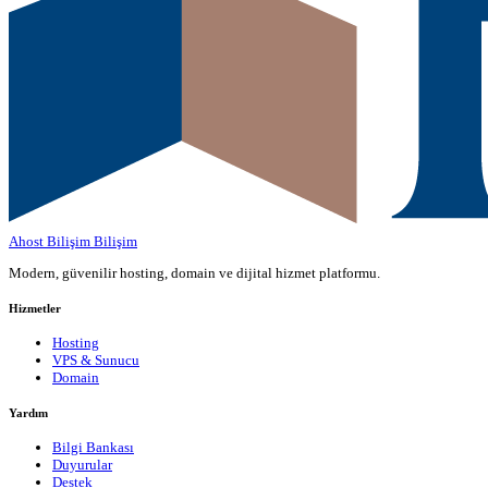
Ahost Bilişim
Bilişim
Modern, güvenilir hosting, domain ve dijital hizmet platformu.
Hizmetler
Hosting
VPS & Sunucu
Domain
Yardım
Bilgi Bankası
Duyurular
Destek