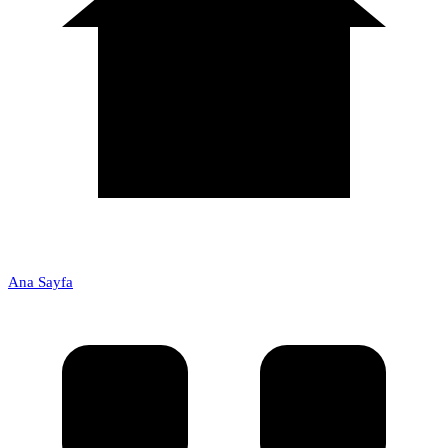
Ana Sayfa