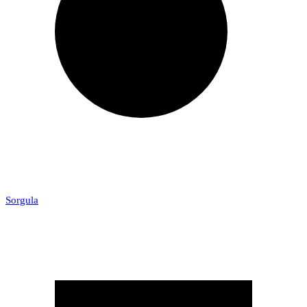
Sorgula