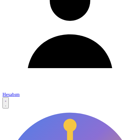
Hesabım