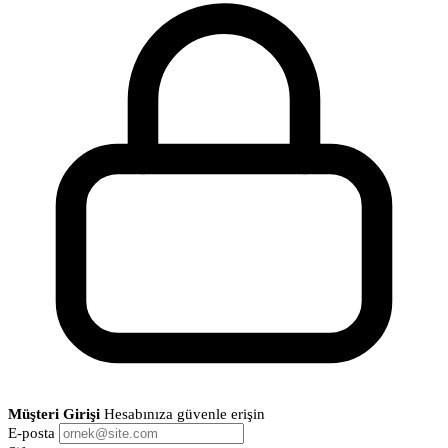
Müşteri Girişi
Hesabınıza güvenle erişin
E-posta