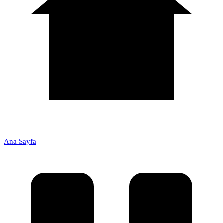
Ana Sayfa