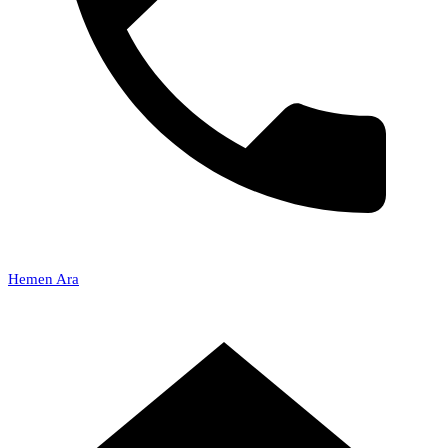
Hemen Ara