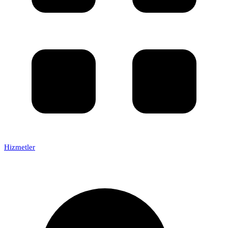
Hizmetler