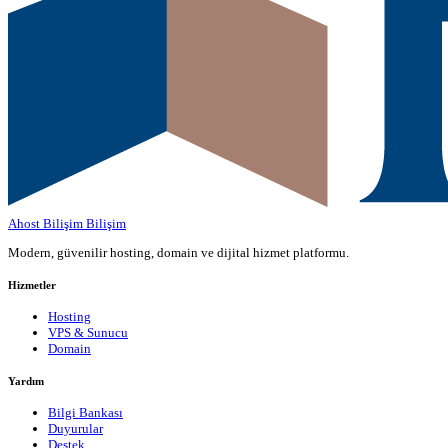
Ahost Bilişim
Bilişim
Modern, güvenilir hosting, domain ve dijital hizmet platformu.
Hizmetler
Hosting
VPS & Sunucu
Domain
Yardım
Bilgi Bankası
Duyurular
Destek