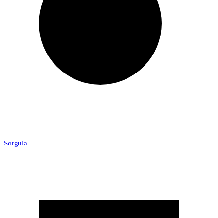
Sorgula