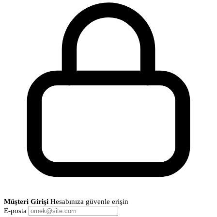
Müşteri Girişi
Hesabınıza güvenle erişin
E-posta