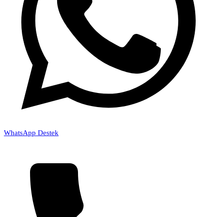
WhatsApp Destek