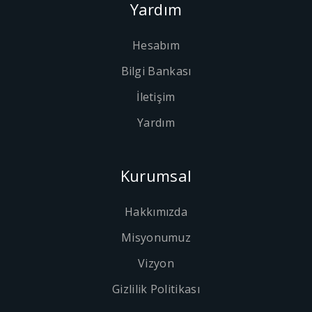
Yardım
Hesabım
Bilgi Bankası
İletişim
Yardım
Kurumsal
Hakkımızda
Misyonumuz
Vizyon
Gizlilik Politikası