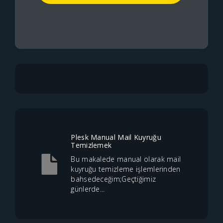
Plesk Manual Mail Kuyruğu
Temizlemek
Bu makalede manual olarak mail
kuyruğu temizleme işlemlerinden
bahsedeceğim;Geçtiğimiz
günlerde...