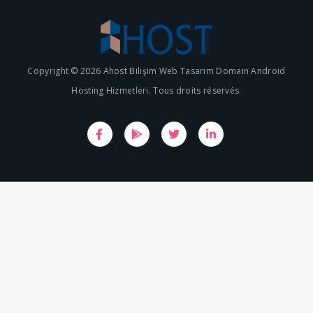
Copyright © 2026 Ahost Bilişim Web Tasarım Domain Android
Hosting Hizmetleri. Tous droits réservés.