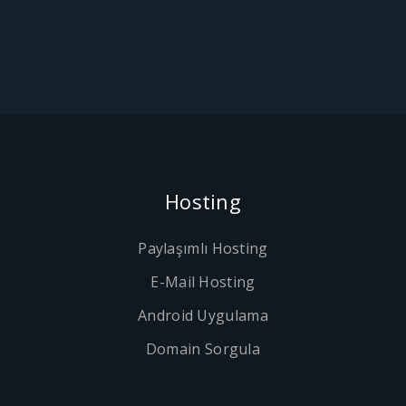
Hosting
Paylaşımlı Hosting
E-Mail Hosting
Android Uygulama
Domain Sorgula