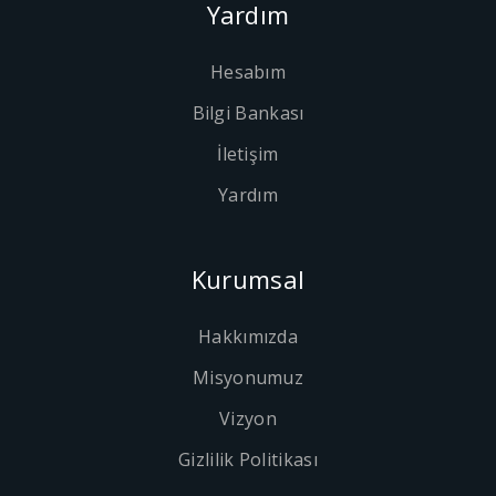
Yardım
Hesabım
Bilgi Bankası
İletişim
Yardım
Kurumsal
Hakkımızda
Misyonumuz
Vizyon
Gizlilik Politikası