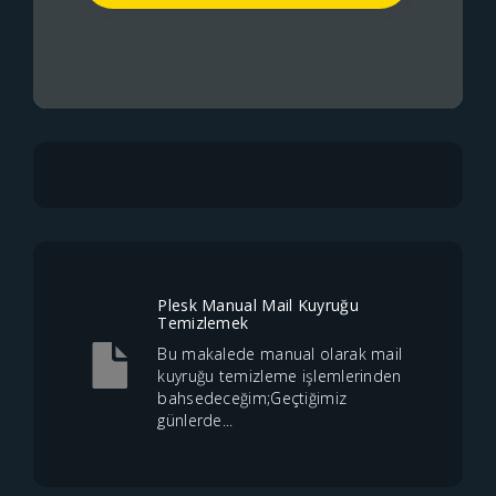
Plesk Manual Mail Kuyruğu
Temizlemek
Bu makalede manual olarak mail
kuyruğu temizleme işlemlerinden
bahsedeceğim;Geçtiğimiz
günlerde...