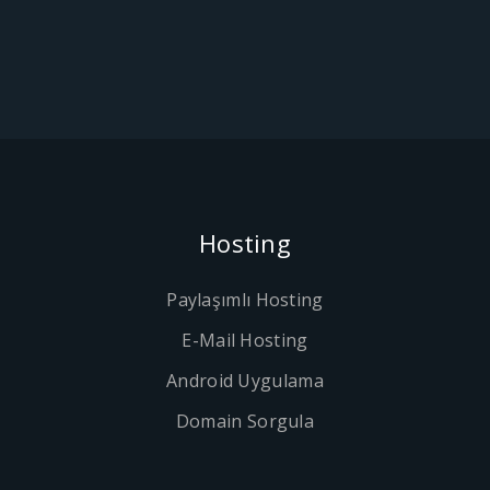
Hosting
Paylaşımlı Hosting
E-Mail Hosting
Android Uygulama
Domain Sorgula