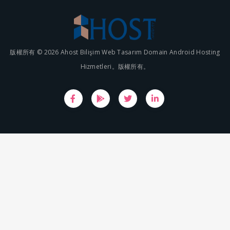
版權所有 © 2026 Ahost Bilişim Web Tasarım Domain Android Hosting
Hizmetleri。版權所有。