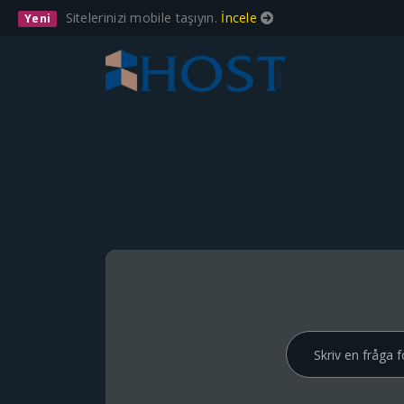
Sitelerinizi mobile taşıyın.
İncele
Yeni