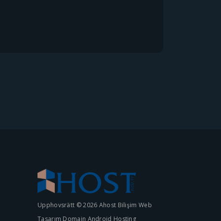
Upphovsrätt © 2026 Ahost Bilişim Web
Tasarım Domain Android Hosting