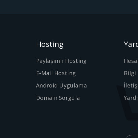
Hosting
Yar
Paylaşımlı Hosting
Hesa
E-Mail Hosting
Bilgi
Android Uygulama
İleti
Domain Sorgula
Yard