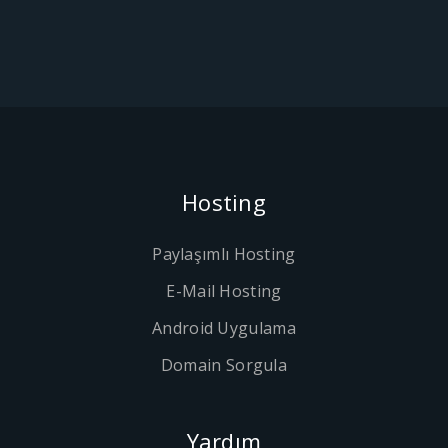
Hosting
Paylaşımlı Hosting
E-Mail Hosting
Android Uygulama
Domain Sorgula
Yardım