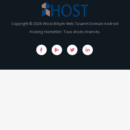
Copyright © 2026 Ahost Bilişim Web Tasarım Domain Android
Hosting Hizmetleri. Tous droits réservés.