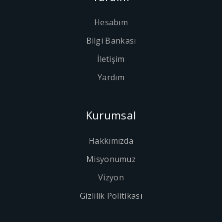
Hesabım
Bilgi Bankası
İletişim
Yardım
Kurumsal
Hakkımızda
Misyonumuz
Vizyon
Gizlilik Politikası