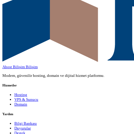
Ahost Bilişim
Bilişim
Modern, güvenilir hosting, domain ve dijital hizmet platformu.
Hizmetler
Hosting
VPS & Sunucu
Domain
Yardım
Bilgi Bankası
Duyurular
Destek