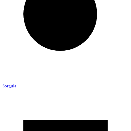
Sorgula