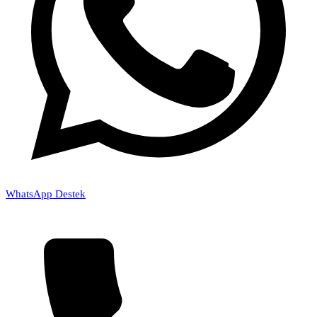
WhatsApp Destek