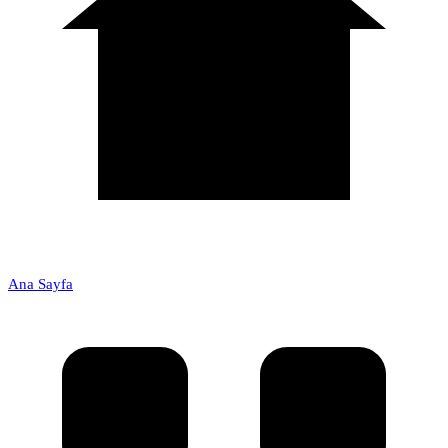
Ana Sayfa