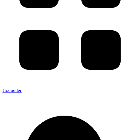
Hizmetler