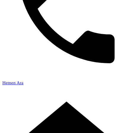
Hemen Ara