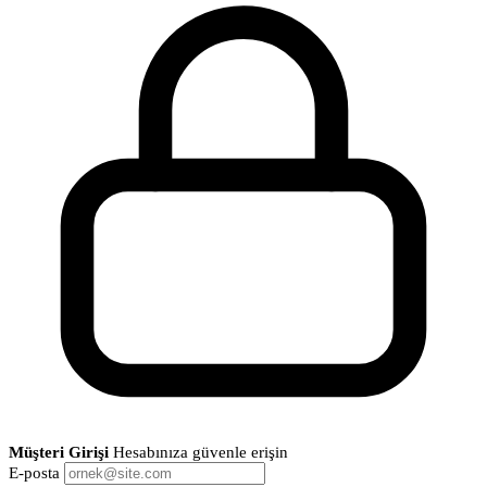
Müşteri Girişi
Hesabınıza güvenle erişin
E-posta