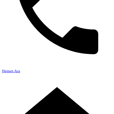
Hemen Ara