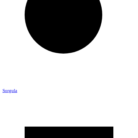
Sorgula