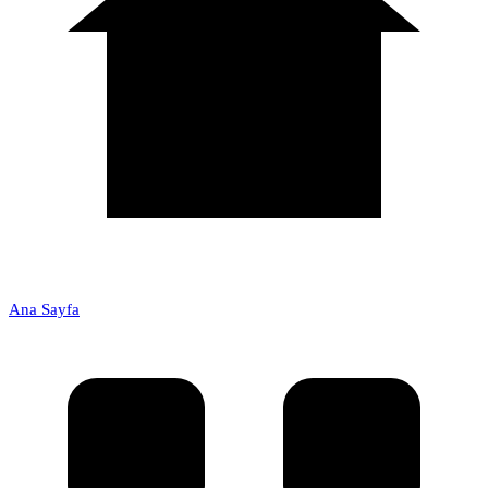
Ana Sayfa