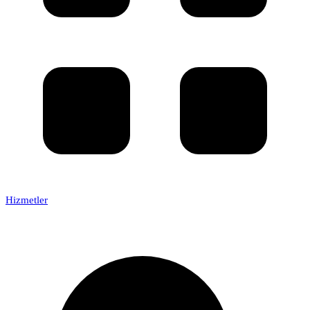
Hizmetler