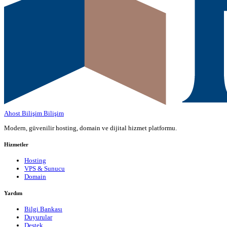
Ahost Bilişim
Bilişim
Modern, güvenilir hosting, domain ve dijital hizmet platformu.
Hizmetler
Hosting
VPS & Sunucu
Domain
Yardım
Bilgi Bankası
Duyurular
Destek