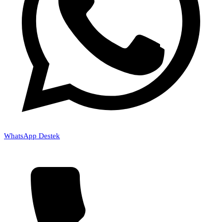
WhatsApp Destek