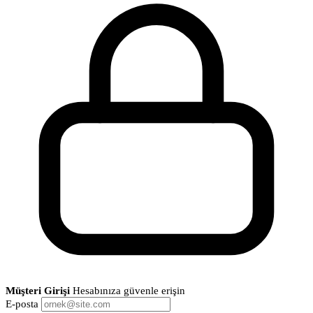
Müşteri Girişi
Hesabınıza güvenle erişin
E-posta