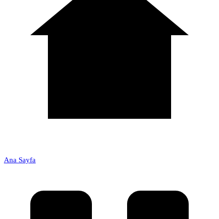
Ana Sayfa