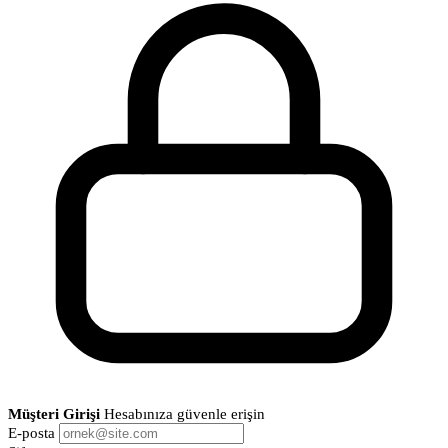
Müşteri Girişi
Hesabınıza güvenle erişin
E-posta