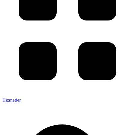
Hizmetler