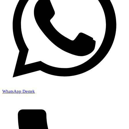
WhatsApp Destek