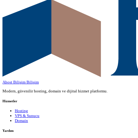
Ahost Bilişim
Bilişim
Modern, güvenilir hosting, domain ve dijital hizmet platformu.
Hizmetler
Hosting
VPS & Sunucu
Domain
Yardım