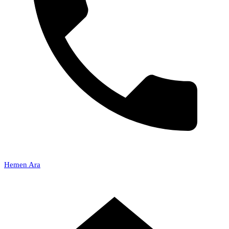
Hemen Ara