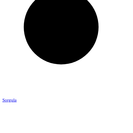
Sorgula