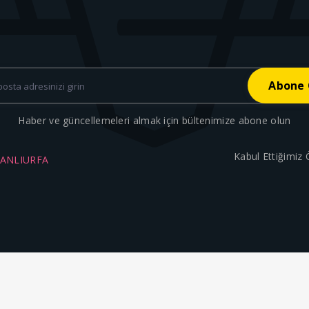
Haber ve güncellemeleri almak için bültenimize abone olun
Kabul Ettiğimiz
ŞANLIURFA