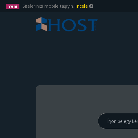
Sitelerinizi mobile taşıyın.
İncele
Yeni