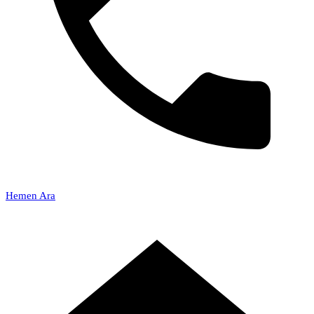
Hemen Ara