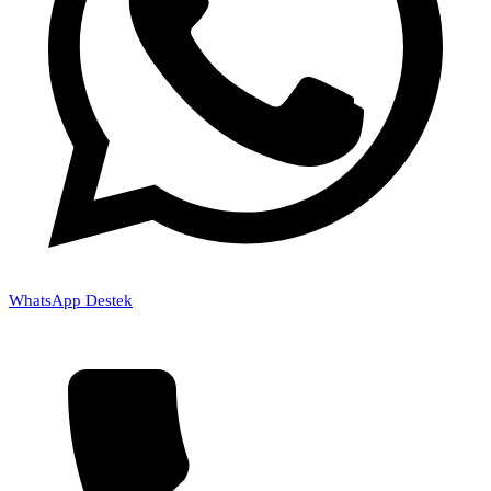
WhatsApp Destek