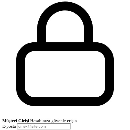
Müşteri Girişi
Hesabınıza güvenle erişin
E-posta