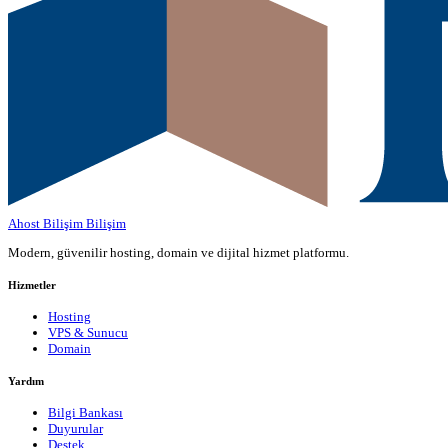
Ahost Bilişim
Bilişim
Modern, güvenilir hosting, domain ve dijital hizmet platformu.
Hizmetler
Hosting
VPS & Sunucu
Domain
Yardım
Bilgi Bankası
Duyurular
Destek