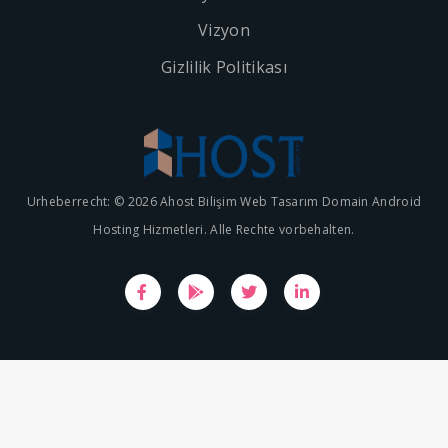
Vizyon
Gizlilik Politikası
Urheberrecht: © 2026 Ahost Bilişim Web Tasarım Domain Android
Hosting Hizmetleri. Alle Rechte vorbehalten.