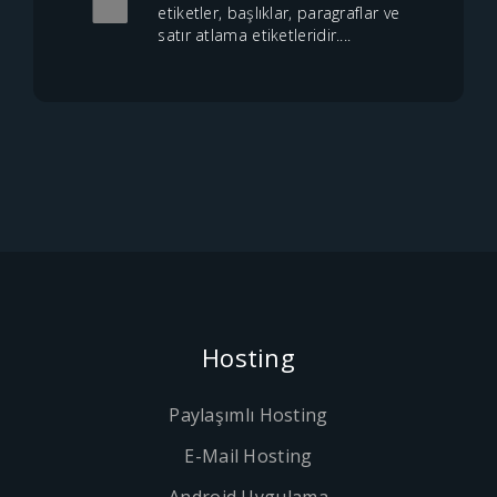
etiketler, başlıklar, paragraflar ve
satır atlama etiketleridir....
Hosting
Paylaşımlı Hosting
E-Mail Hosting