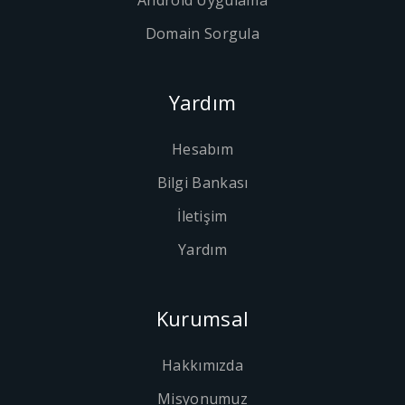
Android Uygulama
Domain Sorgula
Yardım
Hesabım
Bilgi Bankası
İletişim
Yardım
Kurumsal
Hakkımızda
Misyonumuz