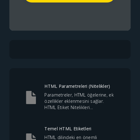
HTML Parametreleri (Nitelikler)
Parametreler, HTML öğelerine, ek
özellikler eklenmesini sağlar.
HTML Etiket Nitelikleri...
Temel HTML Etiketleri
HTML dilindeki en önemli