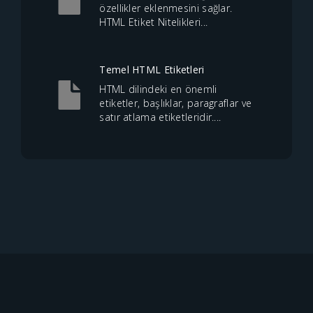
özellikler eklenmesini sağlar.
HTML Etiket Nitelikleri...
Temel HTML Etiketleri
HTML dilindeki en önemli
etiketler, başlıklar, paragraflar ve
satır atlama etiketleridir....