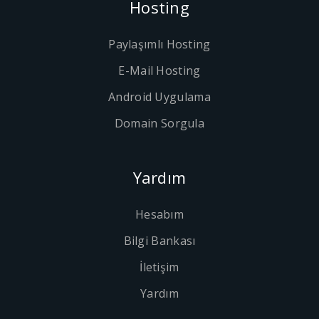
Hosting
Paylaşımlı Hosting
E-Mail Hosting
Android Uygulama
Domain Sorgula
Yardım
Hesabım
Bilgi Bankası
İletişim
Yardım