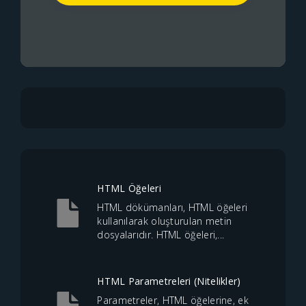
HTML Öğeleri
HTML dökümanları, HTML öğeleri
kullanılarak oluşturulan metin
dosyalarıdır. HTML öğeleri,...
HTML Parametreleri (Nitelikler)
Parametreler, HTML öğelerine, ek