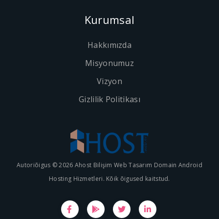
Kurumsal
Hakkımızda
Misyonumuz
Vizyon
Gizlilik Politikası
Autoriõigus © 2026 Ahost Bilişim Web Tasarım Domain Android
Hosting Hizmetleri. Kõik õigused kaitstud.