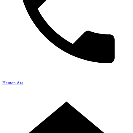
Hemen Ara