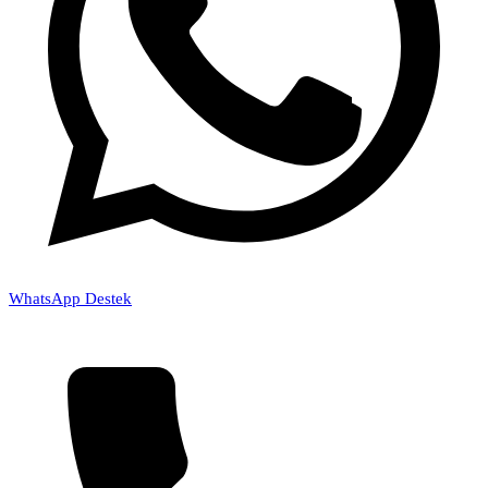
WhatsApp Destek