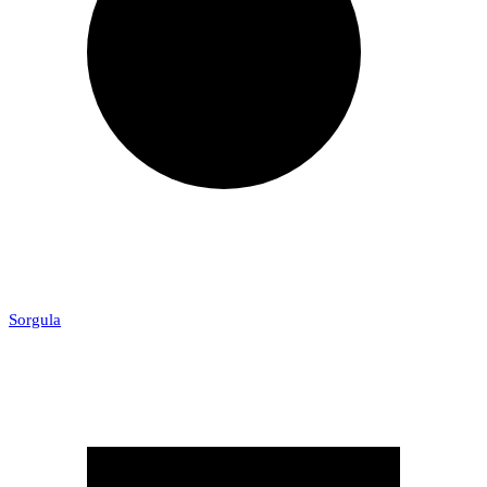
Sorgula