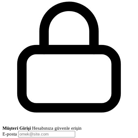
Müşteri Girişi
Hesabınıza güvenle erişin
E-posta