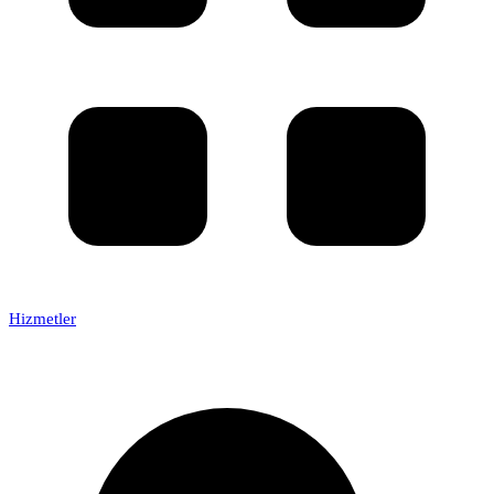
Hizmetler