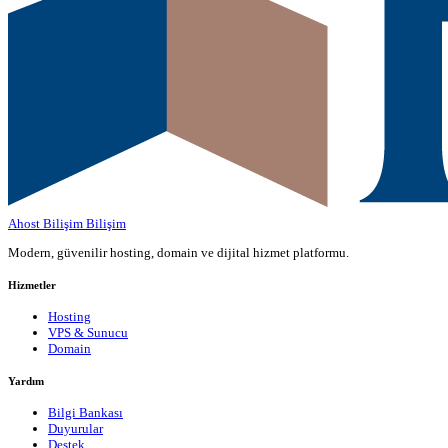
Ahost Bilişim
Bilişim
Modern, güvenilir hosting, domain ve dijital hizmet platformu.
Hizmetler
Hosting
VPS & Sunucu
Domain
Yardım
Bilgi Bankası
Duyurular
Destek