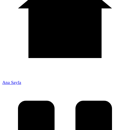
Ana Sayfa