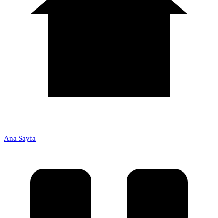
Ana Sayfa