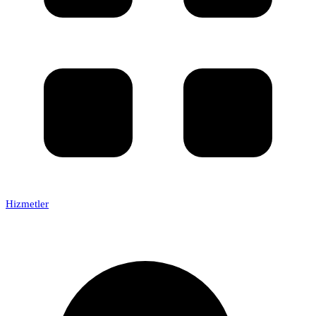
Hizmetler