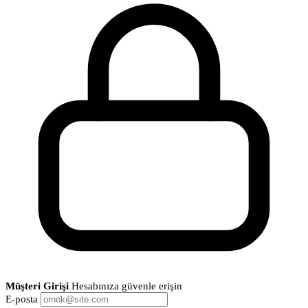
Müşteri Girişi
Hesabınıza güvenle erişin
E-posta