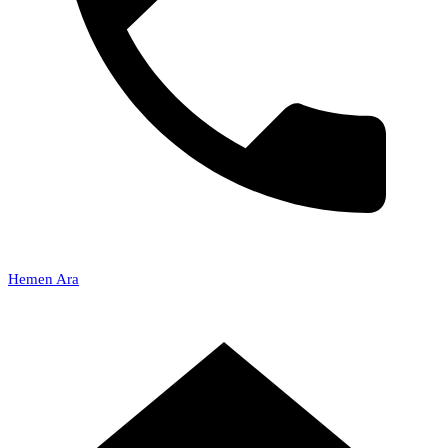
Hemen Ara