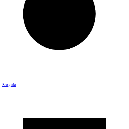
Sorgula