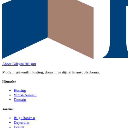
Ahost Bilişim
Bilişim
Modern, güvenilir hosting, domain ve dijital hizmet platformu.
Hizmetler
Hosting
VPS & Sunucu
Domain
Yardım
Bilgi Bankası
Duyurular
Destek