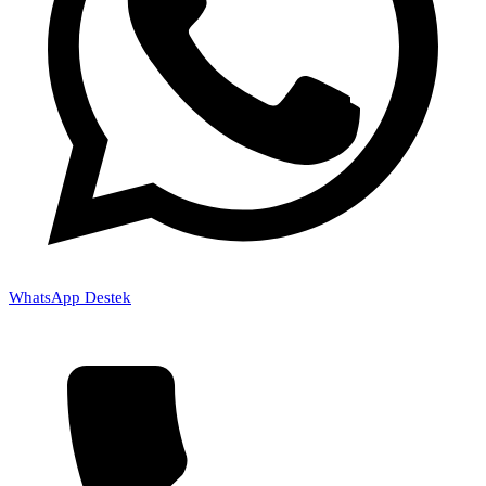
WhatsApp Destek