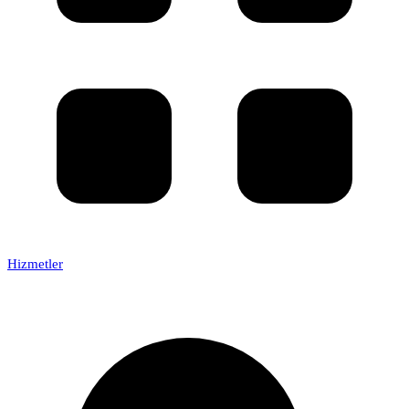
Hizmetler