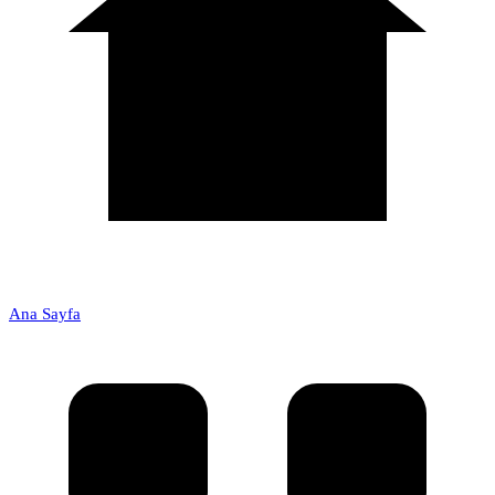
Ana Sayfa