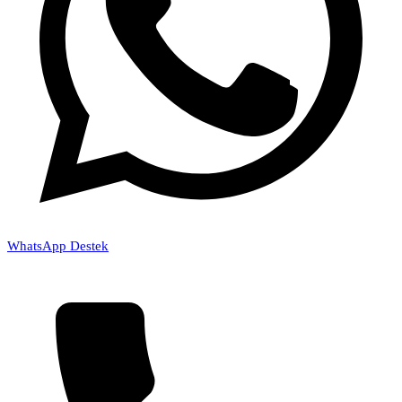
WhatsApp Destek