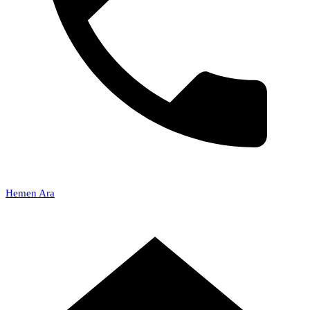
Hemen Ara