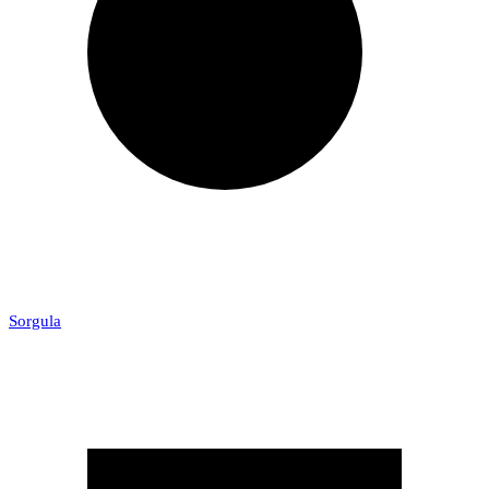
Sorgula