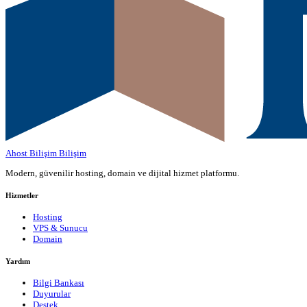
Ahost Bilişim
Bilişim
Modern, güvenilir hosting, domain ve dijital hizmet platformu.
Hizmetler
Hosting
VPS & Sunucu
Domain
Yardım
Bilgi Bankası
Duyurular
Destek