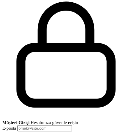
Müşteri Girişi
Hesabınıza güvenle erişin
E-posta