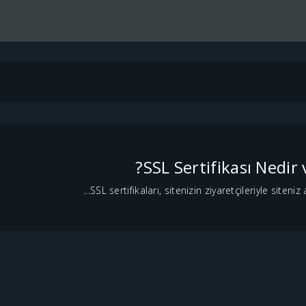
SSL Sertifikası Nedir
SSL sertifikaları, sitenizin ziyaretçileriyle siteniz 