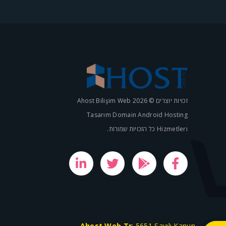
זכויות יוצרים © 2026 Ahost Bilişim Web
Tasarım Domain Android Hosting
Hizmetleri כל הזכויות שמורות.
Ahost.Web.Tr
; 5651 Sayılı Kanun