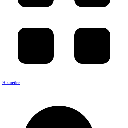
Hizmetler