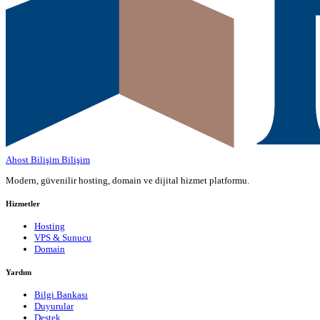
Ahost Bilişim
Bilişim
Modern, güvenilir hosting, domain ve dijital hizmet platformu.
Hizmetler
Hosting
VPS & Sunucu
Domain
Yardım
Bilgi Bankası
Duyurular
Destek