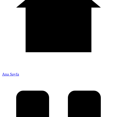
Ana Sayfa