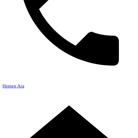
Hemen Ara