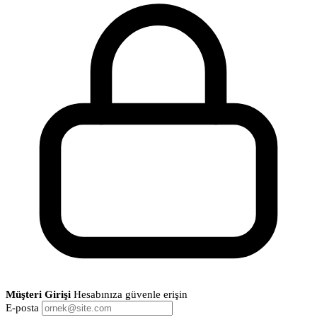
Müşteri Girişi
Hesabınıza güvenle erişin
E-posta