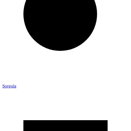
Sorgula