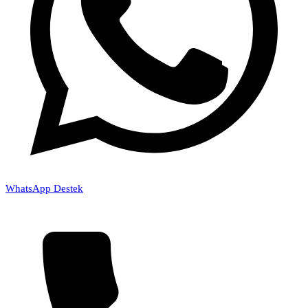
WhatsApp Destek