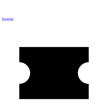
Sorgula