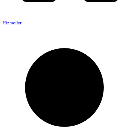
Hizmetler