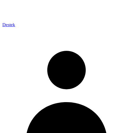
Destek