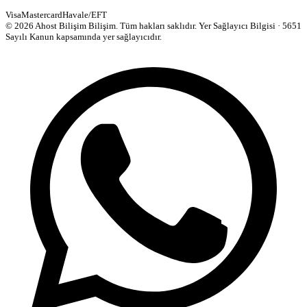
Visa
Mastercard
Havale/EFT
© 2026 Ahost Bilişim Bilişim. Tüm hakları saklıdır.
Yer Sağlayıcı Bilgisi · 5651
Sayılı Kanun kapsamında yer sağlayıcıdır.