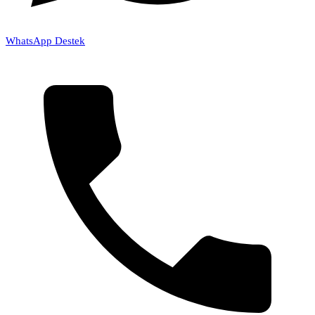
WhatsApp Destek