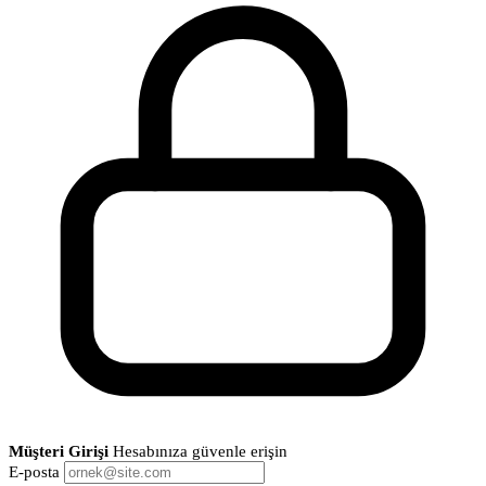
Müşteri Girişi
Hesabınıza güvenle erişin
E-posta