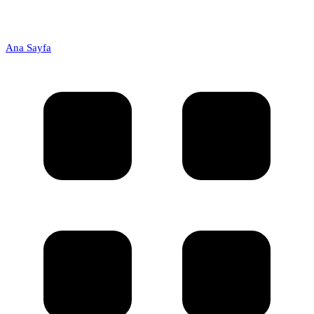
Ana Sayfa