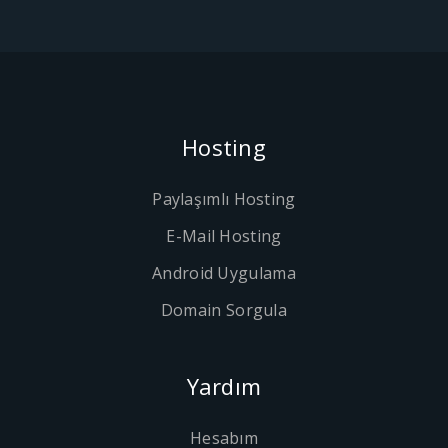
Hosting
Paylaşımlı Hosting
E-Mail Hosting
Android Uygulama
Domain Sorgula
Yardım
Hesabım