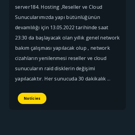
server184. Hosting ,Reseller ve Cloud
Sunucularımızda yapı bütünlüğünün
devamlılığı için 13.05.2022 tarihinde saat
23:30 da başlayacak olan yıllık genel network
bakım çalışması yapılacak olup , network
cizahların yenilenmesi reseller ve cloud
sunucuların raid disklerin değişimi
yapılacaktır. Her sunucuda 30 dakikalık ...
Notícies