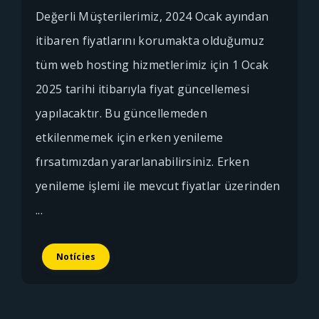
Değerli Müşterilerimiz, 2024 Ocak ayından
itibaren fiyatlarını korumakta olduğumuz
tüm web hosting hizmetlerimiz için 1 Ocak
2025 tarihi itibarıyla fiyat güncellemesi
yapılacaktır. Bu güncellemeden
etkilenmemek için erken yenileme
fırsatımızdan yararlanabilirsiniz. Erken
yenileme işlemi ile mevcut fiyatlar üzerinden
...
Notícies