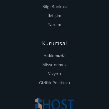
Bilgi Bankası
İletişim
Yardım
Kurumsal
Hakkımızda
Misyonumuz
Vizyon
Gizlilik Politikası