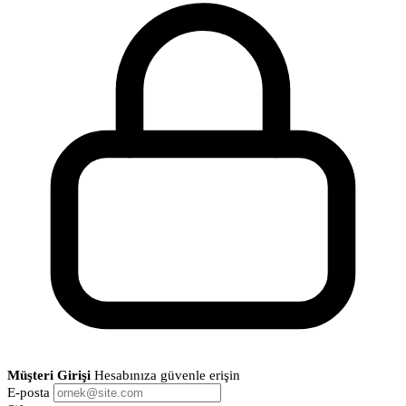
Müşteri Girişi
Hesabınıza güvenle erişin
E-posta