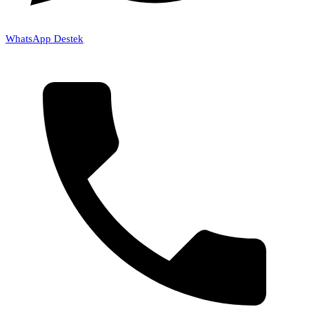
WhatsApp Destek