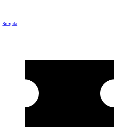
Sorgula