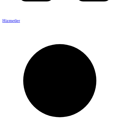
Hizmetler