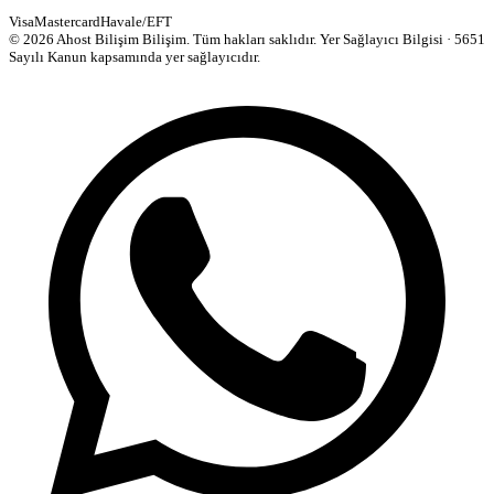
Visa
Mastercard
Havale/EFT
© 2026 Ahost Bilişim Bilişim. Tüm hakları saklıdır.
Yer Sağlayıcı Bilgisi · 5651
Sayılı Kanun kapsamında yer sağlayıcıdır.