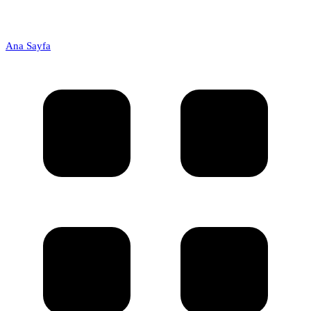
Ana Sayfa