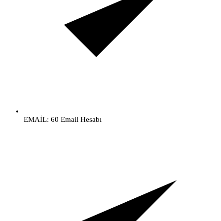
EMAİL: 60 Email Hesabı