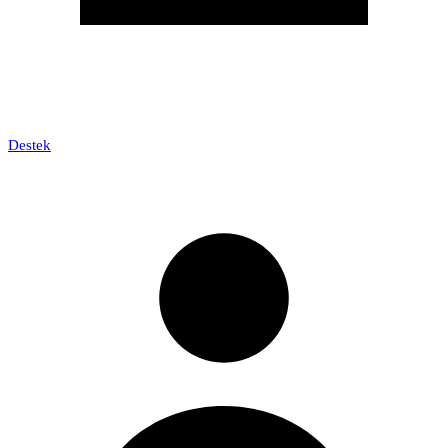
Destek