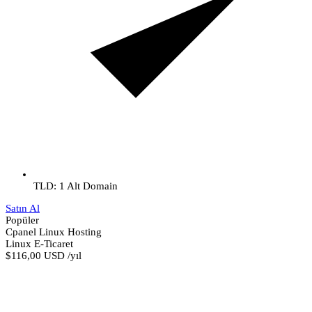
TLD: 1 Alt Domain
Satın Al
Popüler
Cpanel Linux Hosting
Linux E-Ticaret
$116,00 USD
/yıl