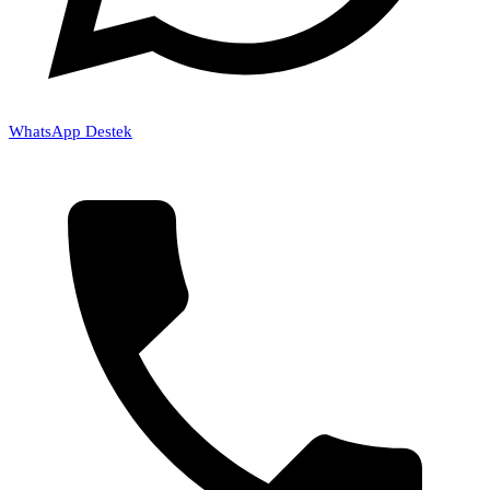
WhatsApp Destek