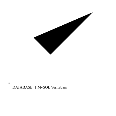
DATABASE: 1 MySQL Veritabanı