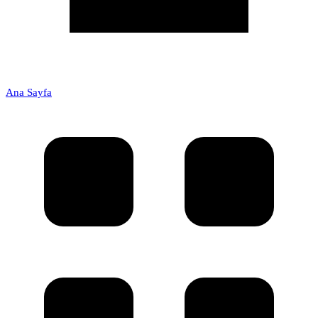
Ana Sayfa