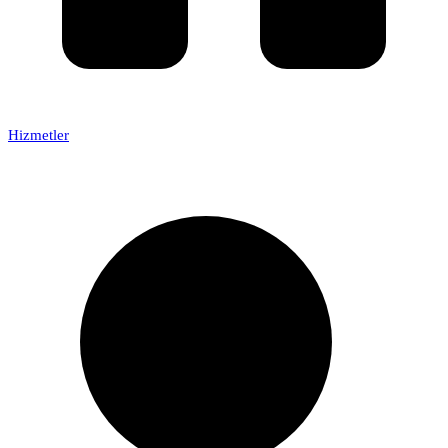
Hizmetler