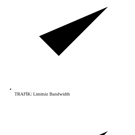
TRAFİK: Limitsiz Bandwidth