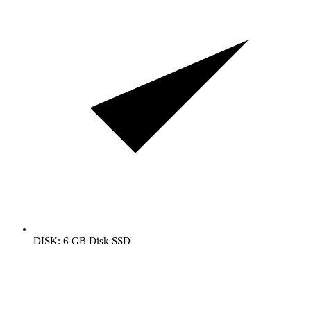
DISK: 6 GB Disk SSD