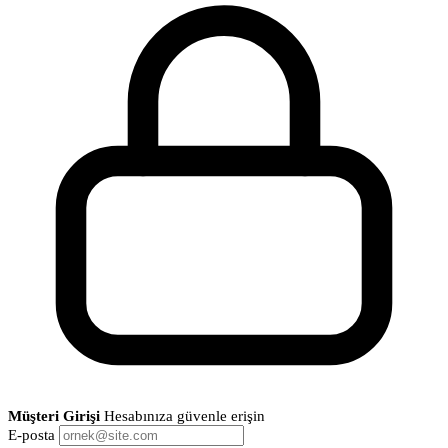
Müşteri Girişi
Hesabınıza güvenle erişin
E-posta