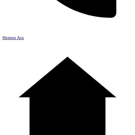
Hemen Ara