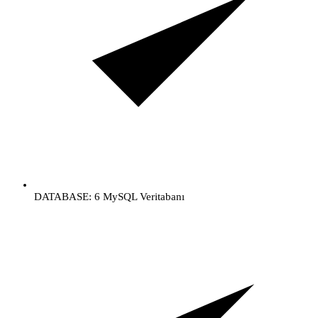
DATABASE: 6 MySQL Veritabanı