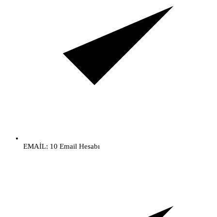
EMAİL: 10 Email Hesabı