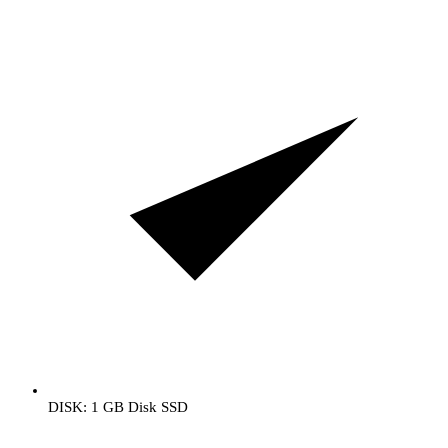
DISK: 1 GB Disk SSD