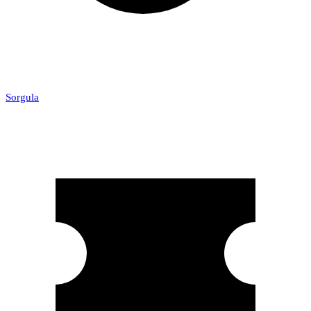
Sorgula