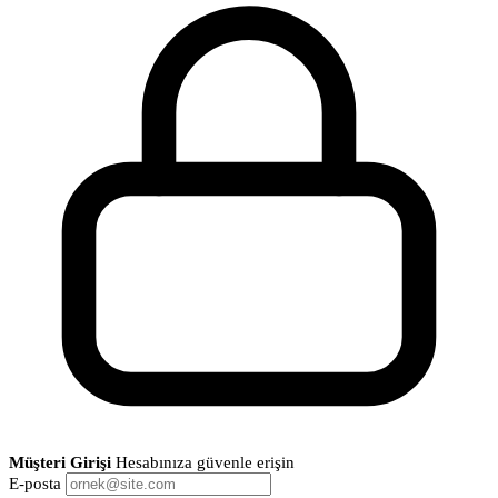
Müşteri Girişi
Hesabınıza güvenle erişin
E-posta