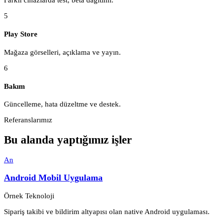
5
Play Store
Mağaza görselleri, açıklama ve yayın.
6
Bakım
Güncelleme, hata düzeltme ve destek.
Referanslarımız
Bu alanda yaptığımız işler
An
Android Mobil Uygulama
Örnek Teknoloji
Sipariş takibi ve bildirim altyapısı olan native Android uygulaması.