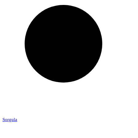
Sorgula