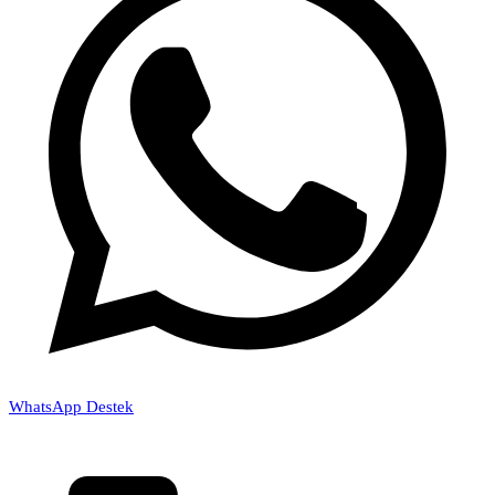
WhatsApp Destek