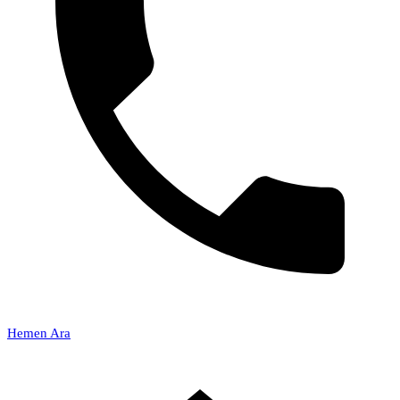
Hemen Ara