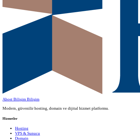
Ahost Bilişim
Bilişim
Modern, güvenilir hosting, domain ve dijital hizmet platformu.
Hizmetler
Hosting
VPS & Sunucu
Domain