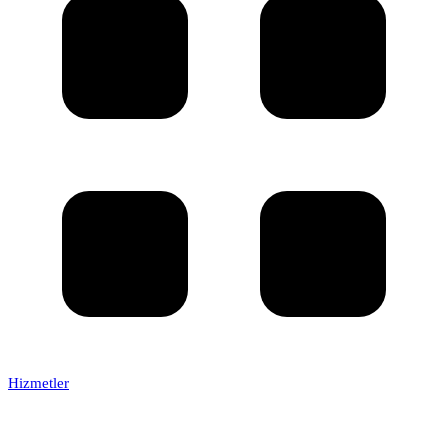
Hizmetler