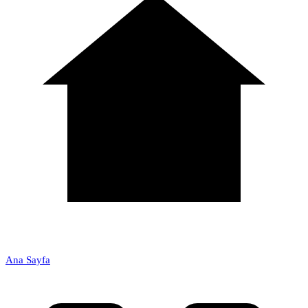
Ana Sayfa