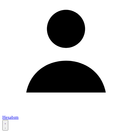
Hesabım