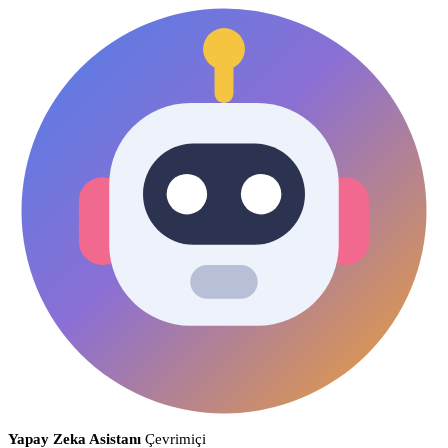
Yapay Zeka Asistanı
Çevrimiçi