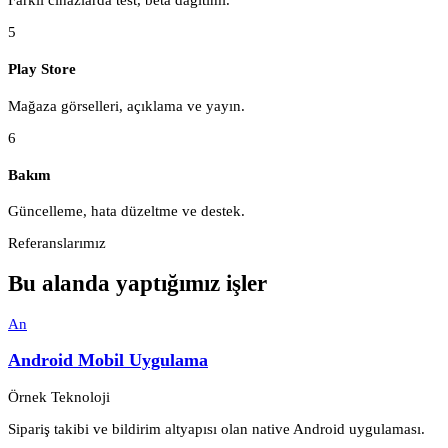
5
Play Store
Mağaza görselleri, açıklama ve yayın.
6
Bakım
Güncelleme, hata düzeltme ve destek.
Referanslarımız
Bu alanda yaptığımız işler
An
Android Mobil Uygulama
Örnek Teknoloji
Sipariş takibi ve bildirim altyapısı olan native Android uygulaması.