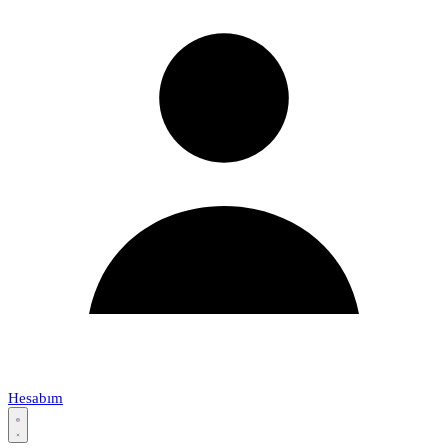
Hesabım