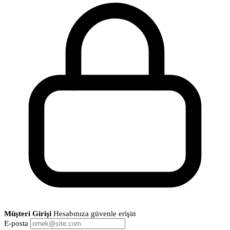
Müşteri Girişi
Hesabınıza güvenle erişin
E-posta