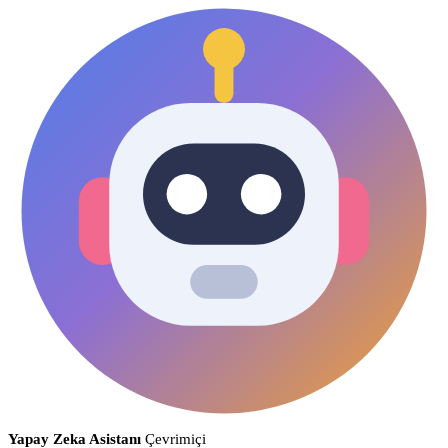
Yapay Zeka Asistanı
Çevrimiçi