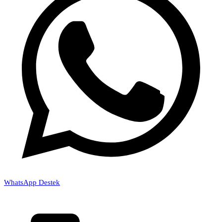
WhatsApp Destek