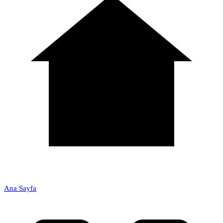
Ana Sayfa