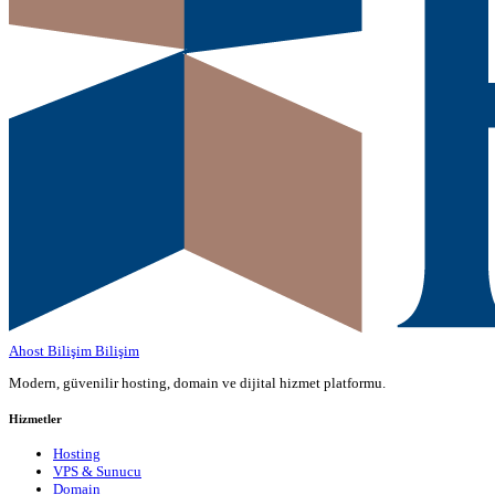
Ahost Bilişim
Bilişim
Modern, güvenilir hosting, domain ve dijital hizmet platformu.
Hizmetler
Hosting
VPS & Sunucu
Domain