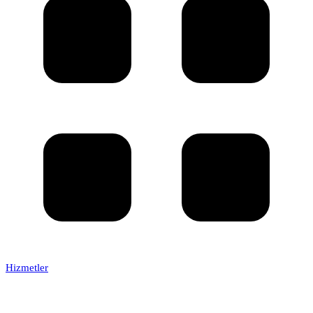
Hizmetler