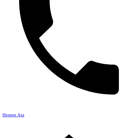
Hemen Ara