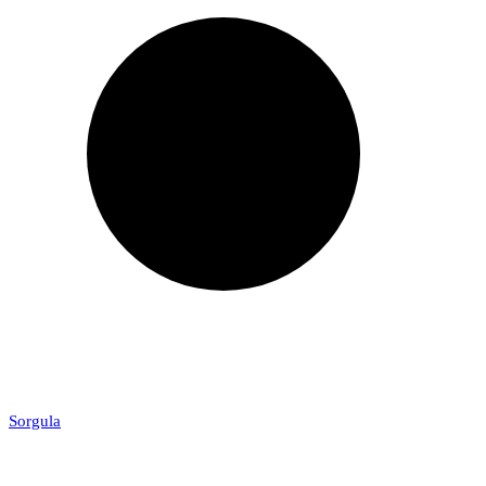
Sorgula