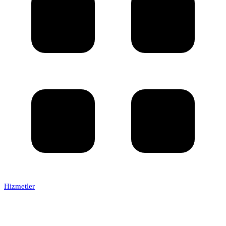
Hizmetler