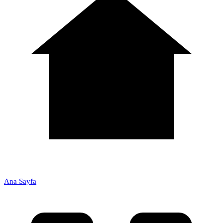
Ana Sayfa