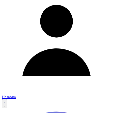
Hesabım