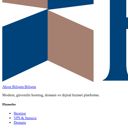
Ahost Bilişim
Bilişim
Modern, güvenilir hosting, domain ve dijital hizmet platformu.
Hizmetler
Hosting
VPS & Sunucu
Domain