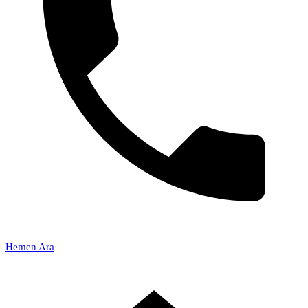
Hemen Ara