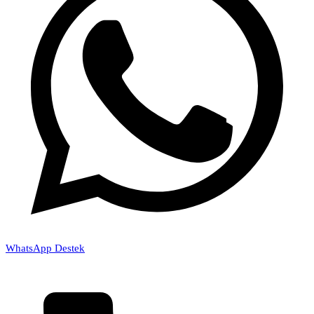
WhatsApp Destek