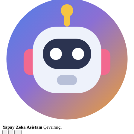
Yapay Zeka Asistanı
Çevrimiçi
−