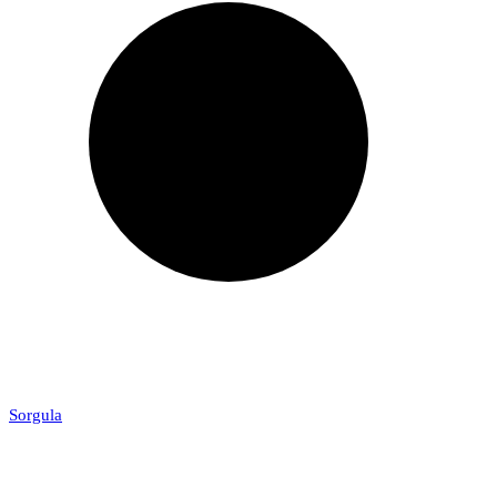
Sorgula