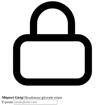
Müşteri Girişi
Hesabınıza güvenle erişin
E-posta