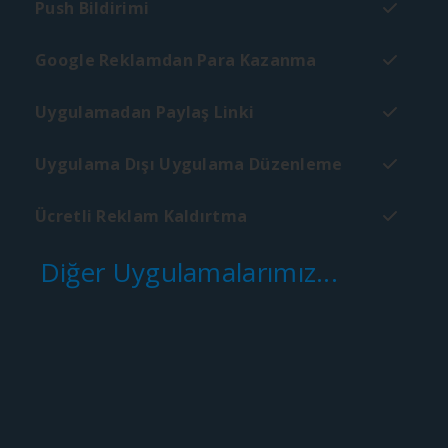
Push Bildirimi
Google Reklamdan Para Kazanma
Uygulamadan Paylaş Linki
Uygulama Dışı Uygulama Düzenleme
Ücretli Reklam Kaldırtma
Diğer Uygulamalarımız...