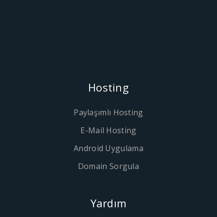
Hosting
Paylaşımlı Hosting
E-Mail Hosting
Android Uygulama
Domain Sorgula
Yardım