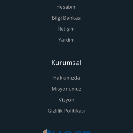
Hesabım
Bilgi Bankası
İletişim
Yardım
Kurumsal
Hakkımızda
Misyonumuz
Vizyon
Gizlilik Politikası