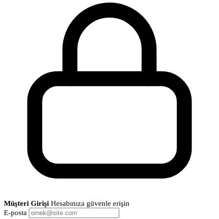
Müşteri Girişi
Hesabınıza güvenle erişin
E-posta