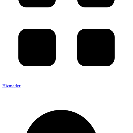
Hizmetler