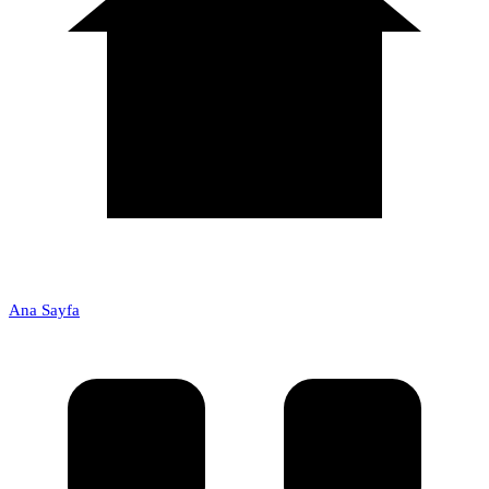
Ana Sayfa