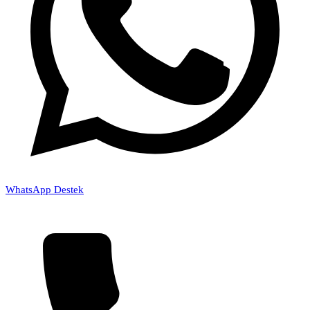
WhatsApp Destek