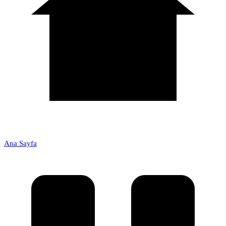
Ana Sayfa