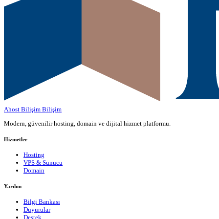
Ahost Bilişim
Bilişim
Modern, güvenilir hosting, domain ve dijital hizmet platformu.
Hizmetler
Hosting
VPS & Sunucu
Domain
Yardım
Bilgi Bankası
Duyurular
Destek