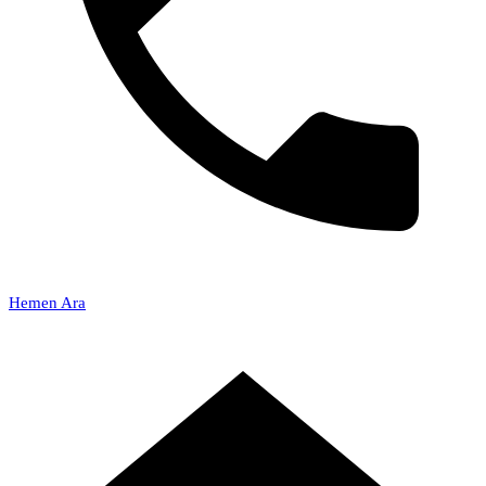
Hemen Ara