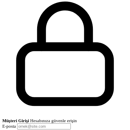
Müşteri Girişi
Hesabınıza güvenle erişin
E-posta