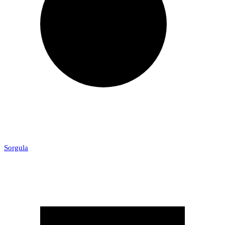
Sorgula