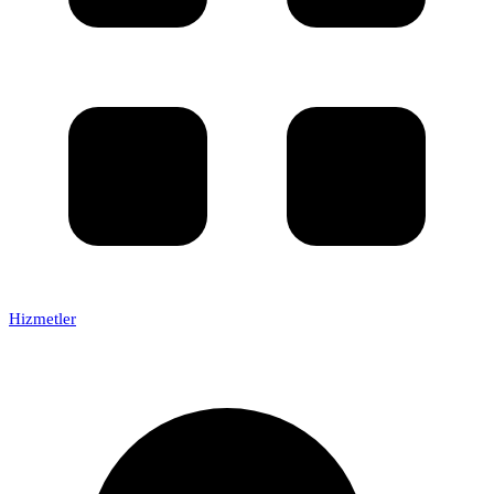
Hizmetler