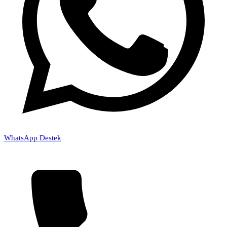
WhatsApp Destek