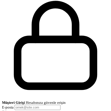
Müşteri Girişi
Hesabınıza güvenle erişin
E-posta