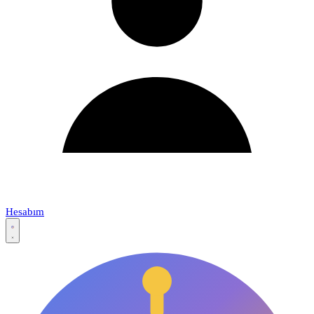
Hesabım