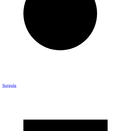
Sorgula