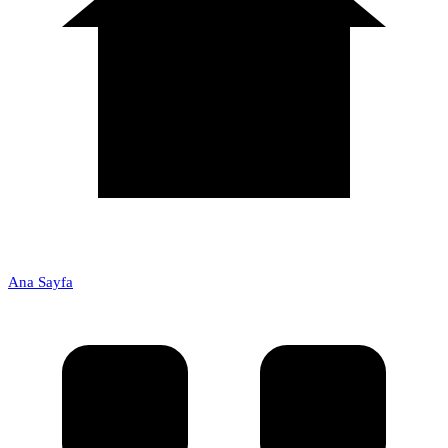
Ana Sayfa