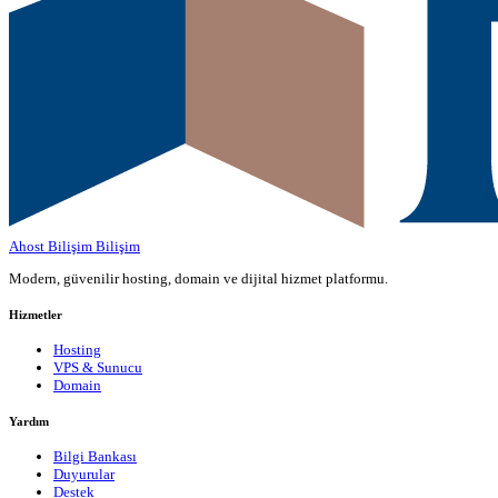
Ahost Bilişim
Bilişim
Modern, güvenilir hosting, domain ve dijital hizmet platformu.
Hizmetler
Hosting
VPS & Sunucu
Domain
Yardım
Bilgi Bankası
Duyurular
Destek