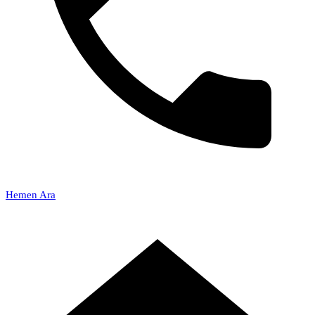
Hemen Ara