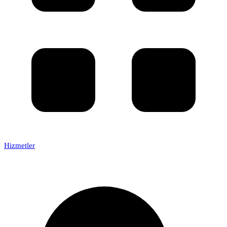
Hizmetler