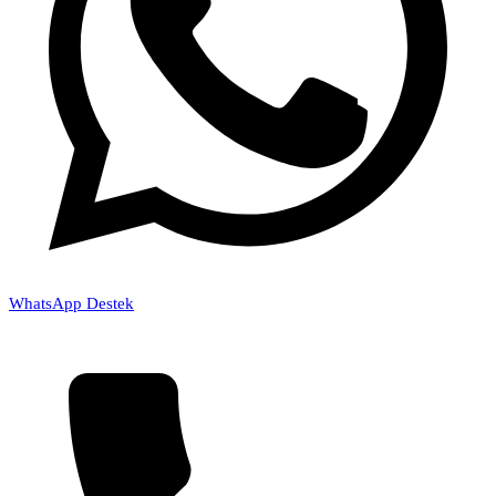
WhatsApp Destek