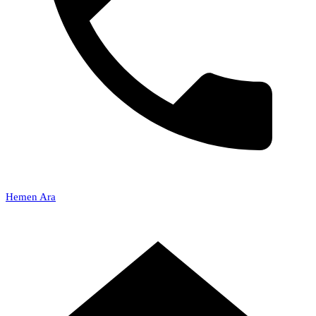
Hemen Ara