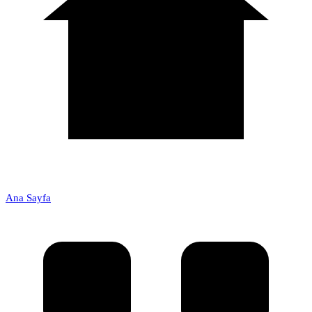
Ana Sayfa