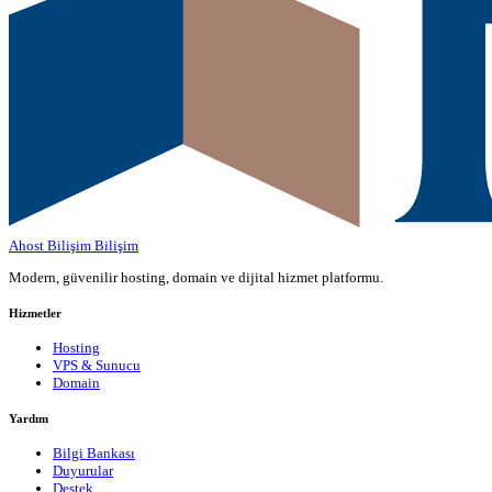
Ahost Bilişim
Bilişim
Modern, güvenilir hosting, domain ve dijital hizmet platformu.
Hizmetler
Hosting
VPS & Sunucu
Domain
Yardım
Bilgi Bankası
Duyurular
Destek