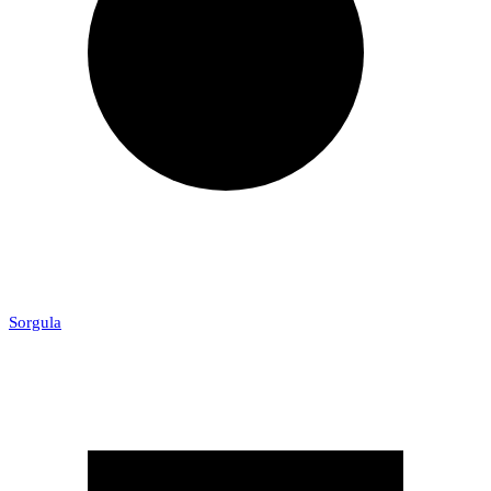
Sorgula