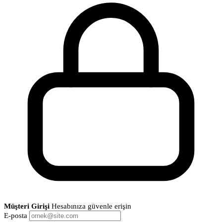
Müşteri Girişi
Hesabınıza güvenle erişin
E-posta