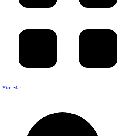
Hizmetler