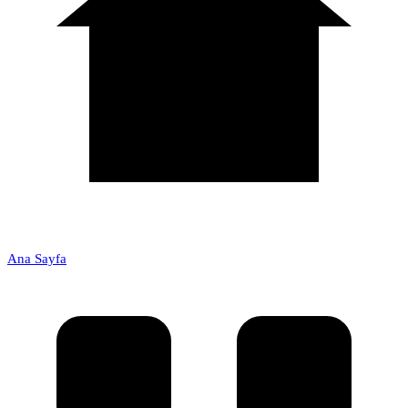
Ana Sayfa