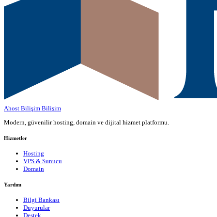
Ahost Bilişim
Bilişim
Modern, güvenilir hosting, domain ve dijital hizmet platformu.
Hizmetler
Hosting
VPS & Sunucu
Domain
Yardım
Bilgi Bankası
Duyurular
Destek