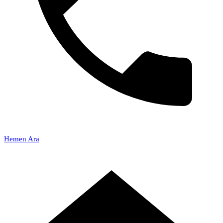
Hemen Ara