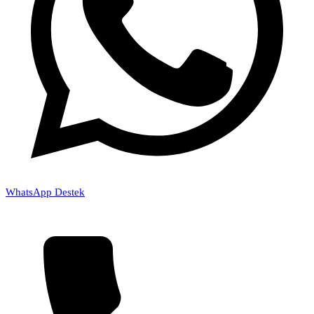
WhatsApp Destek