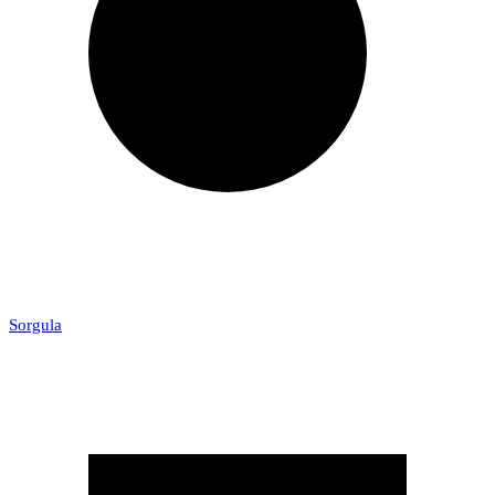
Sorgula