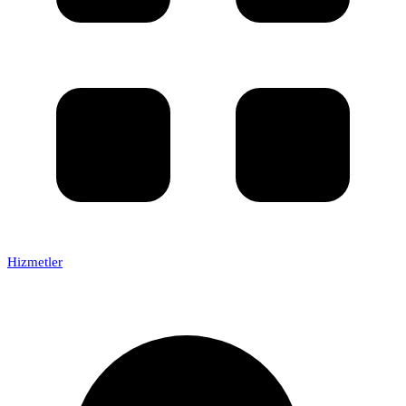
Hizmetler