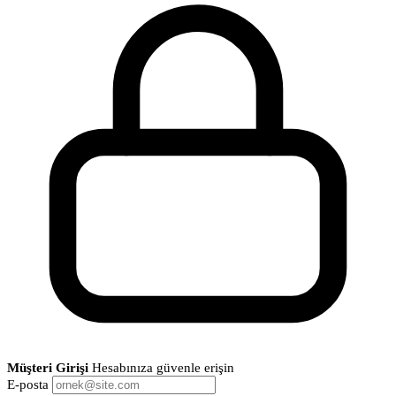
Müşteri Girişi
Hesabınıza güvenle erişin
E-posta