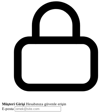
Müşteri Girişi
Hesabınıza güvenle erişin
E-posta