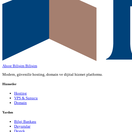
Ahost Bilişim
Bilişim
Modern, güvenilir hosting, domain ve dijital hizmet platformu.
Hizmetler
Hosting
VPS & Sunucu
Domain
Yardım
Bilgi Bankası
Duyurular
Destek