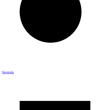
Sorgula