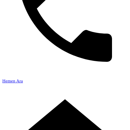
Hemen Ara