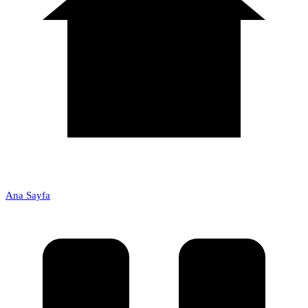
Ana Sayfa