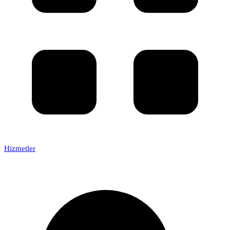
Hizmetler