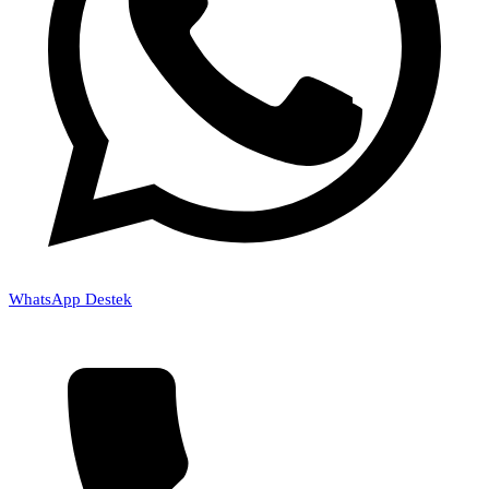
WhatsApp Destek