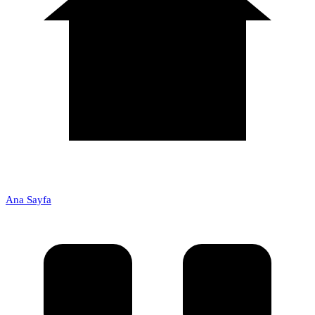
Ana Sayfa