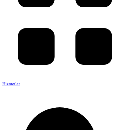
Hizmetler