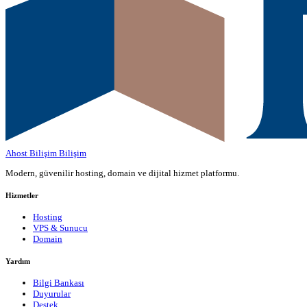
Ahost Bilişim
Bilişim
Modern, güvenilir hosting, domain ve dijital hizmet platformu.
Hizmetler
Hosting
VPS & Sunucu
Domain
Yardım
Bilgi Bankası
Duyurular
Destek