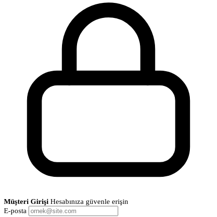
Müşteri Girişi
Hesabınıza güvenle erişin
E-posta