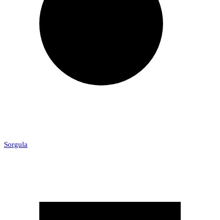
Sorgula