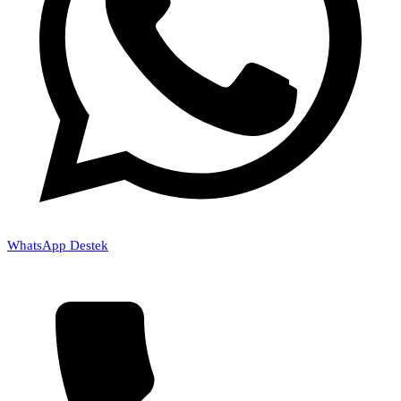
WhatsApp Destek