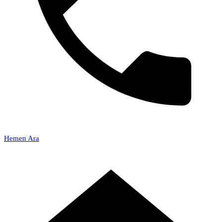
Hemen Ara