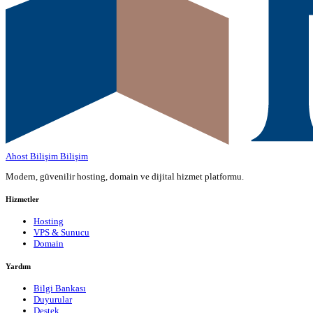
Ahost Bilişim
Bilişim
Modern, güvenilir hosting, domain ve dijital hizmet platformu.
Hizmetler
Hosting
VPS & Sunucu
Domain
Yardım
Bilgi Bankası
Duyurular
Destek