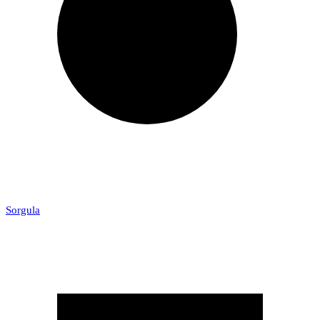
Sorgula