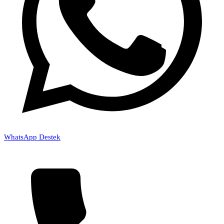
WhatsApp Destek