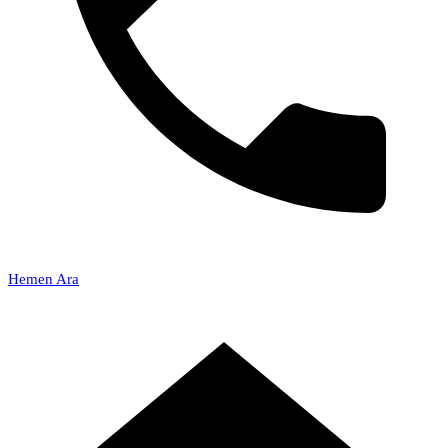
Hemen Ara