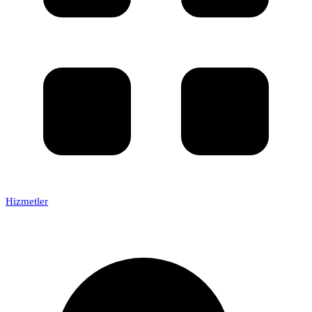
Hizmetler