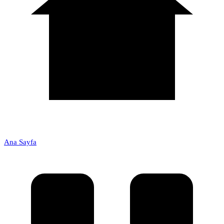
Ana Sayfa