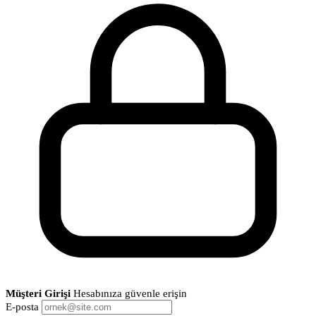
Müşteri Girişi
Hesabınıza güvenle erişin
E-posta