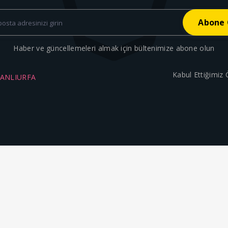
Haber ve güncellemeleri almak için bültenimize abone olun
Kabul Ettiğimiz
ŞANLIURFA