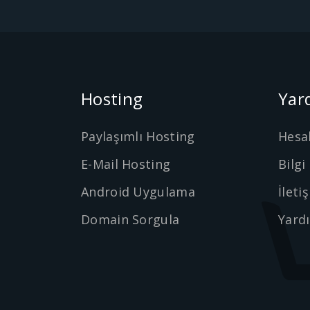
Hosting
Yar
Paylaşımlı Hosting
Hesa
E-Mail Hosting
Bilgi
Android Uygulama
İleti
Domain Sorgula
Yard