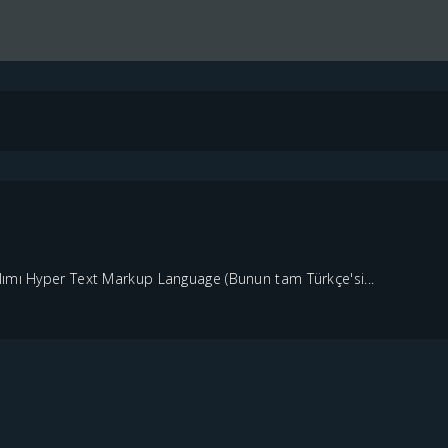
lımı Hyper Text Markup Language (Bunun tam Türkçe'si...