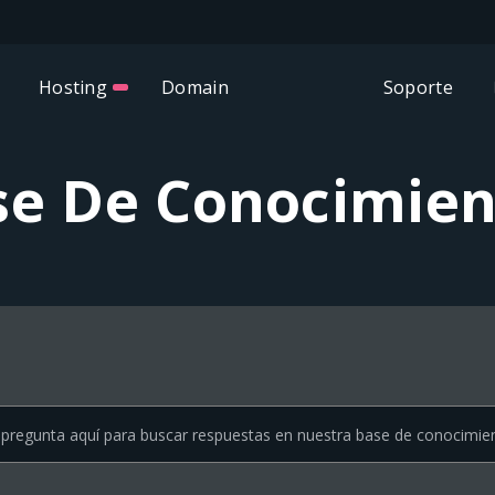
Hosting
Domain
Soporte
se De Conocimien