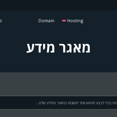
פנ
Domain
Hosting
מאגר מידע