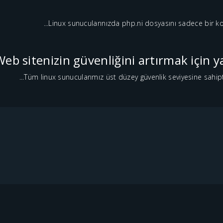
Linux sunucularınızda php.ni dosyasını sadece bir kom
Web sitenizin güvenliğini artırmak için
Tüm linux sunucularımız üst düzey güvenlik seviyesine sahiptir